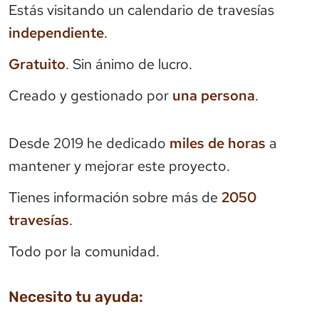
Estás visitando un calendario de travesías
independiente
.
Gratuito
. Sin ánimo de lucro.
Creado y gestionado por
una persona
.
Desde 2019 he dedicado
miles de horas
a
mantener y mejorar este proyecto.
Tienes información sobre más de
2050
travesías
.
Todo por la comunidad.
Necesito tu ayuda: