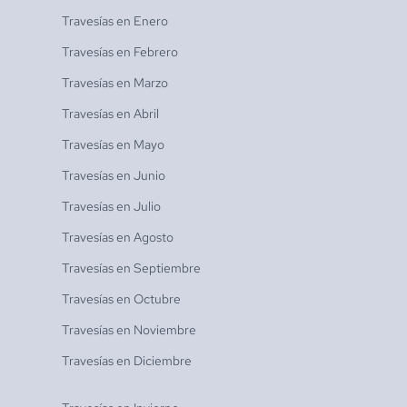
Travesías en
Enero
Travesías en
Febrero
Travesías en
Marzo
Travesías en
Abril
Travesías en
Mayo
Travesías en
Junio
Travesías en
Julio
Travesías en
Agosto
Travesías en
Septiembre
Travesías en
Octubre
Travesías en
Noviembre
Travesías en
Diciembre