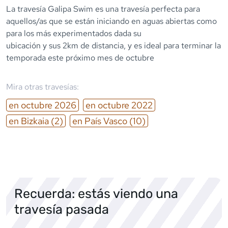
La travesía Galipa Swim es una travesía perfecta para
aquellos/as que se están iniciando en aguas abiertas como
para los más experimentados dada su
ubicación y sus 2km de distancia, y es ideal para terminar la
temporada este próximo mes de octubre
Mira otras travesías:
en
octubre
2026
en
octubre
2022
en
Bizkaia
(2)
en
País Vasco
(10)
Recuerda: estás viendo una
travesía pasada