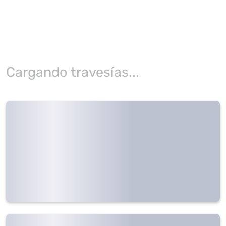
Cargando travesías...