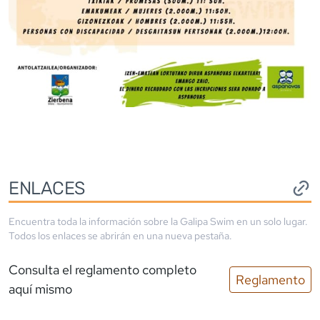
ENLACES
Encuentra toda la información sobre la
Galipa Swim
en un solo lugar.
Todos los enlaces se abrirán en una nueva pestaña.
Consulta el reglamento completo
Reglamento
aquí mismo