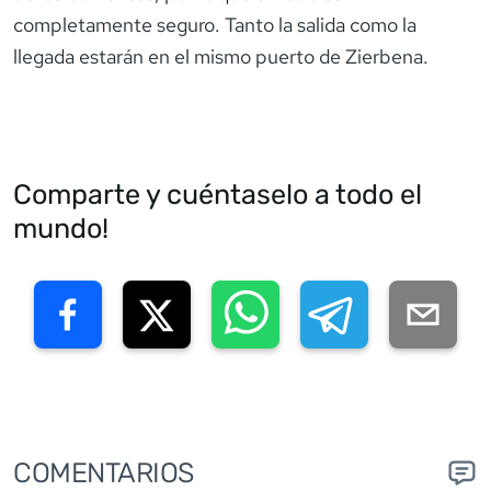
completamente seguro. Tanto la salida como la
llegada estarán en el mismo puerto de Zierbena.
Comparte y cuéntaselo a todo el
mundo!
COMENTARIOS