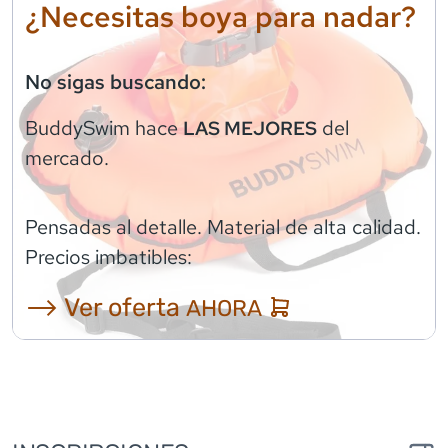
¿Necesitas boya para nadar?
No sigas buscando:
BuddySwim
hace
del
LAS MEJORES
mercado.
Pensadas al detalle. Material de alta calidad.
Precios imbatibles:
⟶ Ver oferta
AHORA