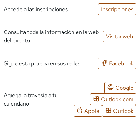
Accede a las inscripciones
Inscripciones
Consulta toda la información en la web
Visitar web
del evento
Sigue esta prueba en sus redes
Facebook
Google
Agrega la travesía a tu
Outlook.com
calendario
Apple
Outlook