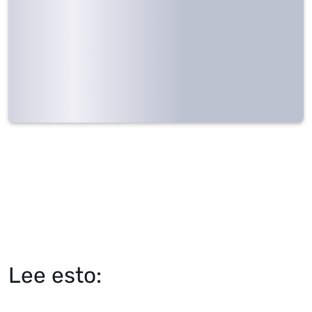
Lee esto: