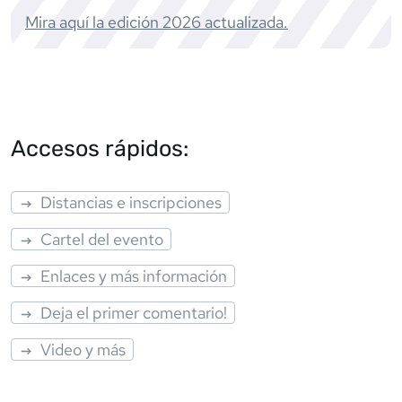
Mira aquí la edición
2026
actualizada.
Accesos rápidos:
Distancias e inscripciones
Cartel del evento
Enlaces y más información
Deja el primer comentario!
Video y más