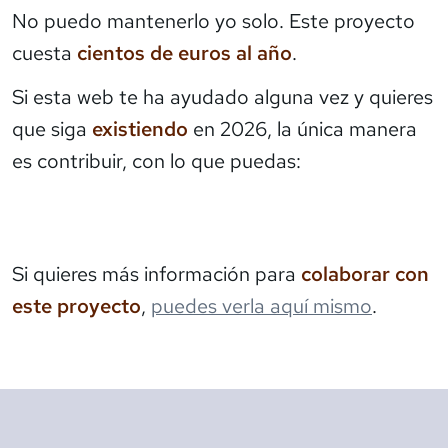
No puedo mantenerlo yo solo. Este proyecto
cuesta
cientos de euros al año
.
Si esta web te ha ayudado alguna vez y quieres
que siga
existiendo
en 2026, la única manera
es contribuir, con lo que puedas:
Si quieres más información para
colaborar con
este proyecto
,
puedes verla aquí mismo
.