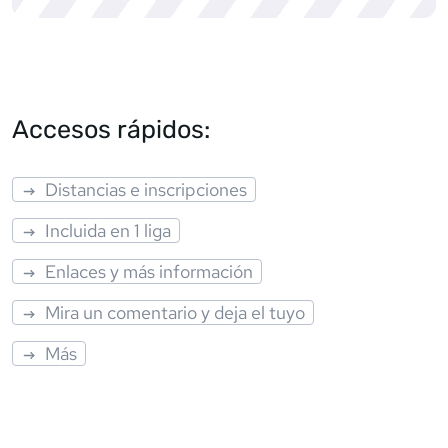
Accesos rápidos:
Distancias e inscripciones
Incluida en 1 liga
Enlaces y más información
Mira un comentario y deja el tuyo
Más