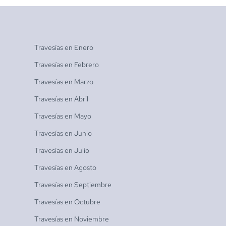
Travesías en
Enero
Travesías en
Febrero
Travesías en
Marzo
Travesías en
Abril
Travesías en
Mayo
Travesías en
Junio
Travesías en
Julio
Travesías en
Agosto
Travesías en
Septiembre
Travesías en
Octubre
Travesías en
Noviembre