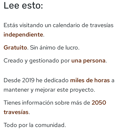
Lee esto:
Estás visitando un calendario de travesías
independiente
.
Gratuito
. Sin ánimo de lucro.
Creado y gestionado por
una persona
.
Desde 2019 he dedicado
miles de horas
a
mantener y mejorar este proyecto.
Tienes información sobre más de
2050
travesías
.
Todo por la comunidad.