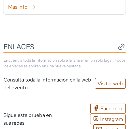
Mas info ⟶
ENLACES
Encuentra toda la información sobre la
Iznájar
en un solo lugar. Todos
los enlaces se abrirán en una nueva pestaña.
Consulta toda la información en la web
Visitar web
del evento
Facebook
Sigue esta prueba en
Instagram
sus redes