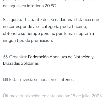
del agua sea inferior a 20 ºC.
Si algún participante desea nadar una distancia que
no corresponde a su categoría podrá hacerlo,
obtendrá su tiempo pero no puntuará ni optará a
ningún tipo de premiación.
Organiza:
Federación Andaluza de Natación y
Brazadas Solidarias
Esta travesía se nada en el
interior
.
Última actualización en esta página:
18 de julio, 2023