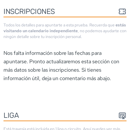
INSCRIPCIONES
Todos los detalles para apuntarte a esta prueba. Recuerda que
estás
visitando un calendario independiente
, no podemos ayudarte con
ningún detalle sobre tu inscripción personal.
Nos falta información sobre las fechas para
apuntarse. Pronto actualizaremos esta sección con
más datos sobre las inscripciones. Si tienes
información útil, deja un comentario más abajo.
LIGA
Está travesía está incluida en
1
liga
o circuito
. Aquí puedes ver más