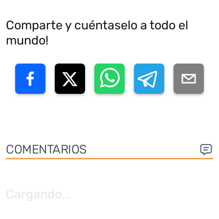
Comparte y cuéntaselo a todo el
mundo!
COMENTARIOS
Cargando
...