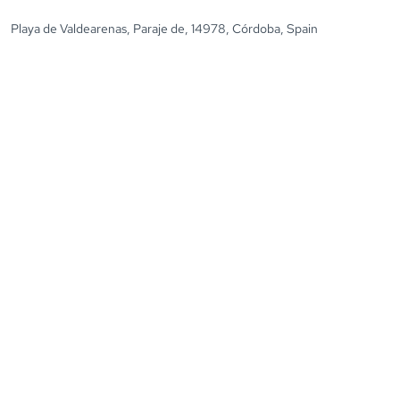
Playa de Valdearenas, Paraje de, 14978, Córdoba, Spain