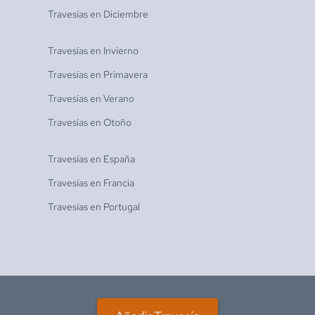
Travesías en
Diciembre
Travesías en
Invierno
Travesías en
Primavera
Travesías en
Verano
Travesías en
Otoño
Travesías en
España
Travesías en
Francia
Travesías en
Portugal