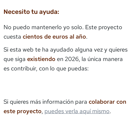
Necesito tu ayuda:
No puedo mantenerlo yo solo. Este proyecto
cuesta
cientos de euros al año
.
Si esta web te ha ayudado alguna vez y quieres
que siga
existiendo
en 2026, la única manera
es contribuir, con lo que puedas:
Si quieres más información para
colaborar con
este proyecto
,
puedes verla aquí mismo
.