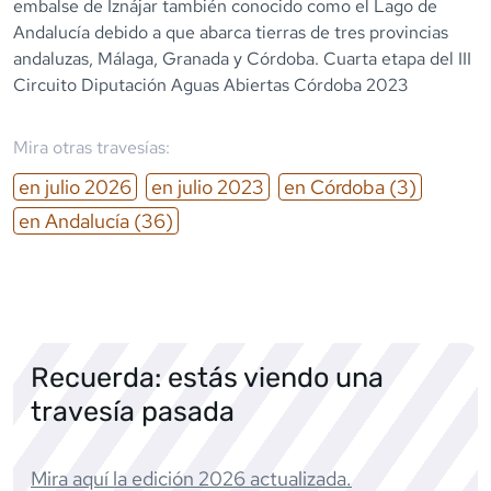
embalse de Iznájar también conocido como el Lago de
Andalucía debido a que abarca tierras de tres provincias
andaluzas, Málaga, Granada y Córdoba. Cuarta etapa del III
Circuito Diputación Aguas Abiertas Córdoba 2023
Mira otras travesías:
en
julio
2026
en
julio
2023
en
Córdoba
(3)
en
Andalucía
(36)
Recuerda: estás viendo una
travesía pasada
Mira aquí la edición
2026
actualizada.