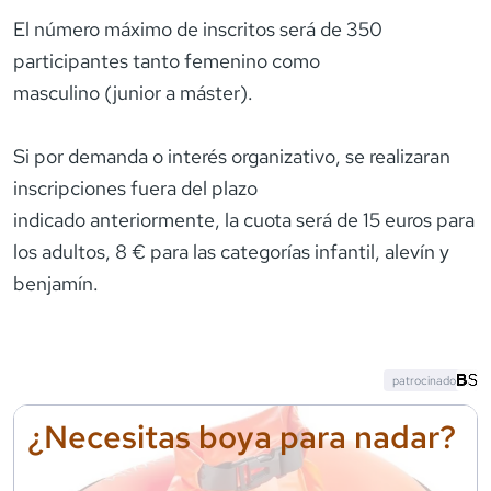
El número máximo de inscritos será de 350
participantes tanto femenino como
masculino (junior a máster).
Si por demanda o interés organizativo, se realizaran
inscripciones fuera del plazo
indicado anteriormente, la cuota será de 15 euros para
los adultos, 8 € para las categorías infantil, alevín y
patrocinado
¿Necesitas boya para nadar?