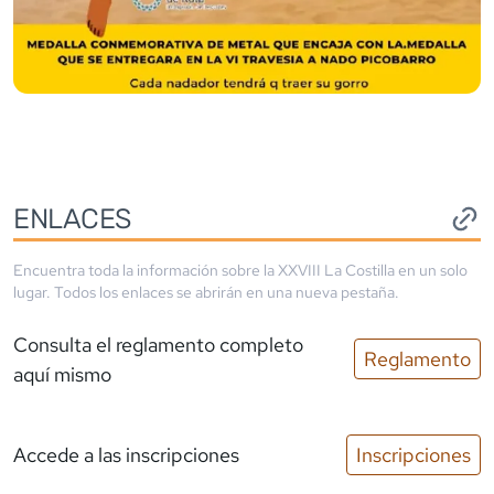
ENLACES
Encuentra toda la información sobre la
XXVIII La Costilla
en un solo
lugar. Todos los enlaces se abrirán en una nueva pestaña.
Consulta el reglamento completo
Reglamento
aquí mismo
Accede a las inscripciones
Inscripciones