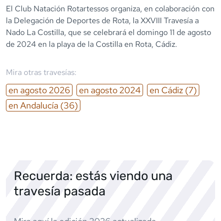
El Club Natación Rotartessos organiza, en colaboración con
la Delegación de Deportes de Rota, la XXVIII Travesía a
Nado La Costilla, que se celebrará el domingo 11 de agosto
de 2024 en la playa de la Costilla en Rota, Cádiz.
Mira otras travesías:
en
agosto
2026
en
agosto
2024
en
Cádiz
(7)
en
Andalucía
(36)
Recuerda: estás viendo una
travesía pasada