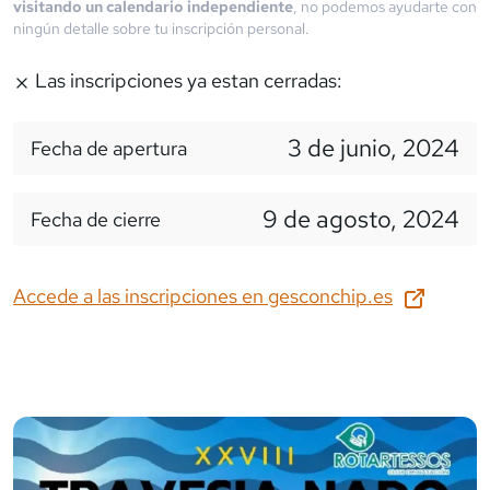
visitando un calendario independiente
, no podemos ayudarte con
ningún detalle sobre tu inscripción personal.
Las inscripciones ya estan cerradas:
3 de junio, 2024
Fecha de apertura
9 de agosto, 2024
Fecha de cierre
Accede a las inscripciones en
gesconchip.es