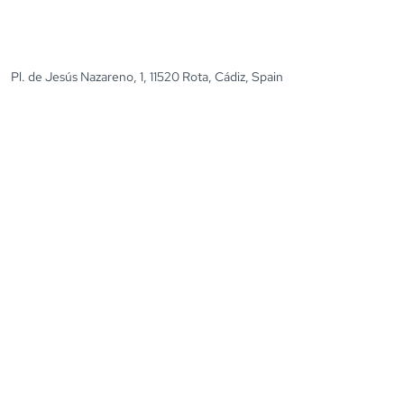
Pl. de Jesús Nazareno, 1, 11520 Rota, Cádiz, Spain