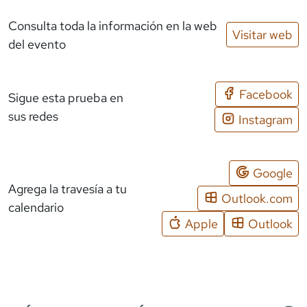
Consulta toda la información en la web
Visitar web
del evento
Facebook
Sigue esta prueba en
sus redes
Instagram
Google
Agrega la travesía a tu
Outlook.com
calendario
Apple
Outlook