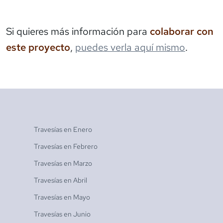
Si quieres más información para
colaborar con
este proyecto
,
puedes verla aquí mismo
.
Travesías en
Enero
Travesías en
Febrero
Travesías en
Marzo
Travesías en
Abril
Travesías en
Mayo
Travesías en
Junio