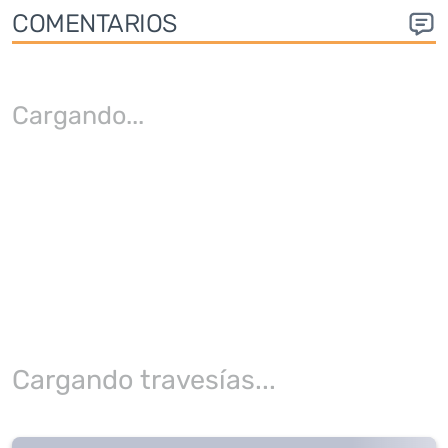
COMENTARIOS
Cargando
...
Cargando travesías...