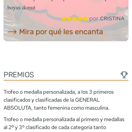
boyas donut
por
CRISTINA
⟶ Mira por qué les encanta
PREMIOS
Trofeo o medalla personalizada, a los 3 primeros
clasificados y clasificadas de la GENERAL
ABSOLUTA, tanto femenina como masculina.
Trofeo o medalla personalizada al primero y medallas
al 2º y 3º clasificado de cada categoría tanto