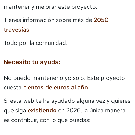
mantener y mejorar este proyecto.
Tienes información sobre más de
2050
travesías
.
Todo por la comunidad.
Necesito tu ayuda:
No puedo mantenerlo yo solo. Este proyecto
cuesta
cientos de euros al año
.
Si esta web te ha ayudado alguna vez y quieres
que siga
existiendo
en 2026, la única manera
es contribuir, con lo que puedas: