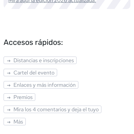
Mira aquí la edición
2026
actualizada.
Accesos rápidos:
Distancias e inscripciones
Cartel del evento
Enlaces y más información
Premios
Mira los 4 comentarios y deja el tuyo
Más