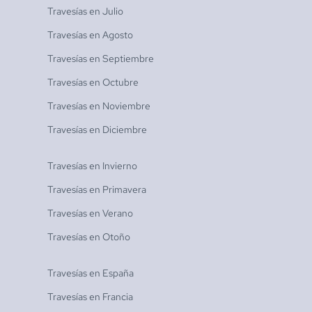
Travesías en
Julio
Travesías en
Agosto
Travesías en
Septiembre
Travesías en
Octubre
Travesías en
Noviembre
Travesías en
Diciembre
Travesías en
Invierno
Travesías en
Primavera
Travesías en
Verano
Travesías en
Otoño
Travesías en
España
Travesías en
Francia