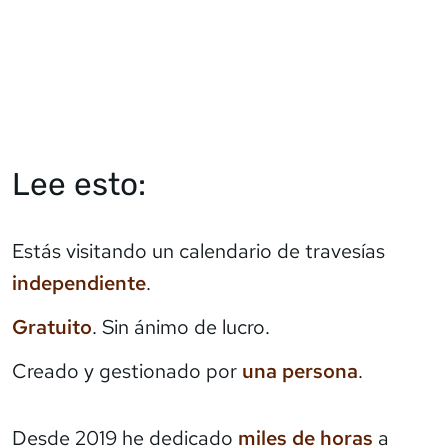
Lee esto:
Estás visitando un calendario de travesías
independiente
.
Gratuito
. Sin ánimo de lucro.
Creado y gestionado por
una persona
.
Desde 2019 he dedicado
miles de horas
a