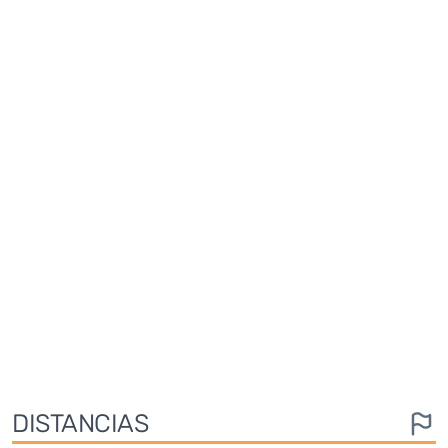
DISTANCIAS