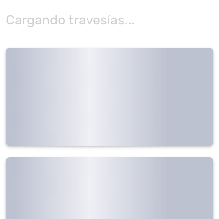
Cargando travesías...