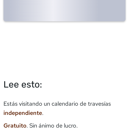
Lee esto:
Estás visitando un calendario de travesías
independiente
.
Gratuito
. Sin ánimo de lucro.