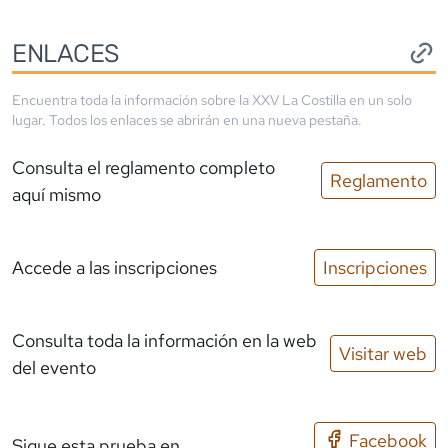
ENLACES
Encuentra toda la información sobre la
XXV La Costilla
en un solo
lugar. Todos los enlaces se abrirán en una nueva pestaña.
Consulta el reglamento completo
Reglamento
aquí mismo
Accede a las inscripciones
Inscripciones
Consulta toda la información en la web
Visitar web
del evento
Facebook
Sigue esta prueba en