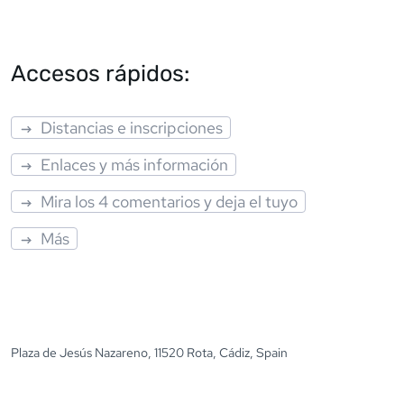
Accesos rápidos:
Distancias e inscripciones
Enlaces y más información
Mira los 4 comentarios y deja el tuyo
Más
Plaza de Jesús Nazareno, 11520 Rota, Cádiz, Spain