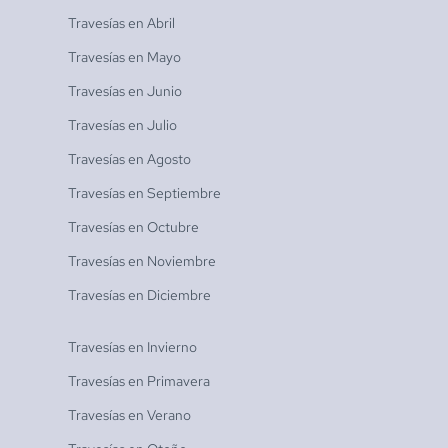
Travesías en
Abril
Travesías en
Mayo
Travesías en
Junio
Travesías en
Julio
Travesías en
Agosto
Travesías en
Septiembre
Travesías en
Octubre
Travesías en
Noviembre
Travesías en
Diciembre
Travesías en
Invierno
Travesías en
Primavera
Travesías en
Verano