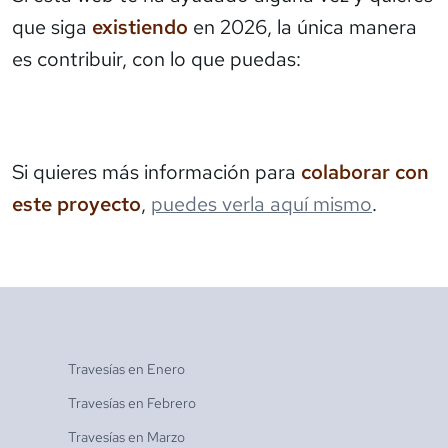
que siga
existiendo
en 2026, la única manera
es contribuir, con lo que puedas:
Si quieres más información para
colaborar con
este proyecto
,
puedes verla aquí mismo
.
Travesías en
Enero
Travesías en
Febrero
Travesías en
Marzo