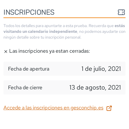
INSCRIPCIONES
Todos los detalles para apuntarte a esta prueba. Recuerda que
estás
visitando un calendario independiente
, no podemos ayudarte con
ningún detalle sobre tu inscripción personal.
Las inscripciones ya estan cerradas:
1 de julio, 2021
Fecha de apertura
13 de agosto, 2021
Fecha de cierre
Accede a las inscripciones en
gesconchip.es