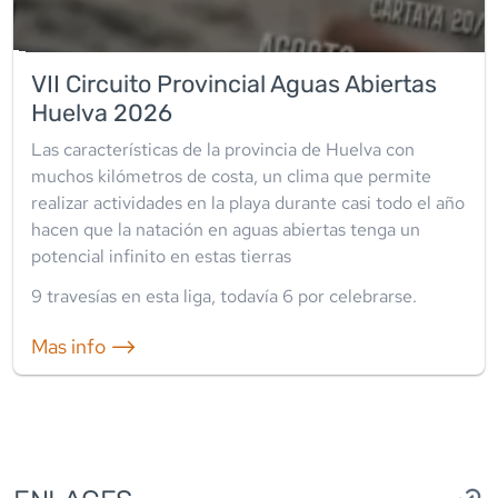
VII Circuito Provincial Aguas Abiertas
Huelva 2026
Las características de la provincia de Huelva con
muchos kilómetros de costa, un clima que permite
realizar actividades en la playa durante casi todo el año
hacen que la natación en aguas abiertas tenga un
potencial infinito en estas tierras
9
travesía
s
en esta liga
, todavía
6
por celebrarse.
Mas info ⟶