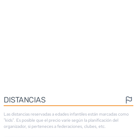
DISTANCIAS
Las distancias reservadas a edades infantiles están marcadas como
"kids". Es posible que el precio varíe según la planificación del
organizador, si perteneces a federaciones, clubes, etc.