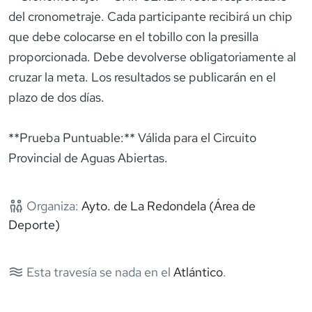
del cronometraje. Cada participante recibirá un chip
que debe colocarse en el tobillo con la presilla
proporcionada. Debe devolverse obligatoriamente al
cruzar la meta. Los resultados se publicarán en el
plazo de dos días.
**Prueba Puntuable:** Válida para el Circuito
Provincial de Aguas Abiertas.
Organiza:
Ayto. de La Redondela (Área de
Deporte)
Esta travesía se nada en el
Atlántico
.