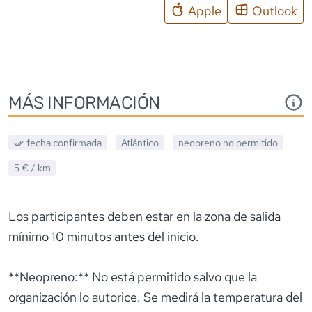
Apple
Outlook
MÁS INFORMACIÓN
fecha confirmada
Atlántico
neopreno
no permitido
5 €
/ km
Los participantes deben estar en la zona de salida
mínimo 10 minutos antes del inicio.
**Neopreno:** No está permitido salvo que la
organización lo autorice. Se medirá la temperatura del