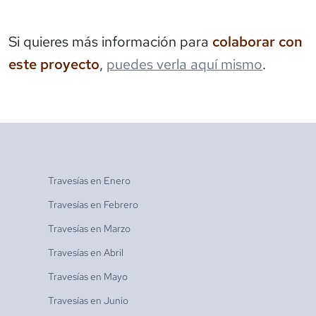
Si quieres más información para
colaborar con
este proyecto
,
puedes verla aquí mismo
.
Travesías en
Enero
Travesías en
Febrero
Travesías en
Marzo
Travesías en
Abril
Travesías en
Mayo
Travesías en
Junio