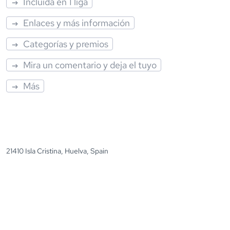
Incluida en 1 liga
Enlaces y más información
Categorías y premios
Mira un comentario y deja el tuyo
Más
21410 Isla Cristina, Huelva, Spain