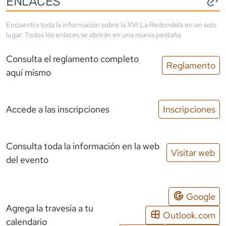
ENLACES
Encuentra toda la información sobre la
XVI La Redondela
en un solo
lugar. Todos los enlaces se abrirán en una nueva pestaña.
Consulta el reglamento completo
Reglamento
aquí mismo
Accede a las inscripciones
Inscripciones
Consulta toda la información en la web
Visitar web
del evento
Google
Agrega la travesía a tu
Outlook.com
calendario