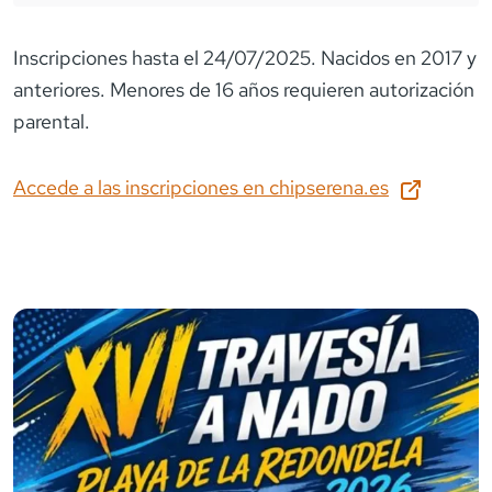
Inscripciones hasta el 24/07/2025. Nacidos en 2017 y
anteriores. Menores de 16 años requieren autorización
parental.
Accede a las inscripciones en
chipserena.es