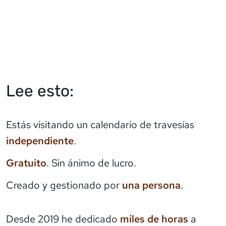
Lee esto:
Estás visitando un calendario de travesías
independiente
.
Gratuito
. Sin ánimo de lucro.
Creado y gestionado por
una persona
.
Desde 2019 he dedicado
miles de horas
a