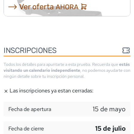
⟶ Ver oferta
AHORA
INSCRIPCIONES
Todos los detalles para apuntarte a esta prueba. Recuerda que
estás
visitando un calendario independiente
, no podemos ayudarte con
ningún detalle sobre tu inscripción personal.
Las inscripciones ya estan cerradas:
15 de mayo
Fecha de apertura
15 de julio
Fecha de cierre