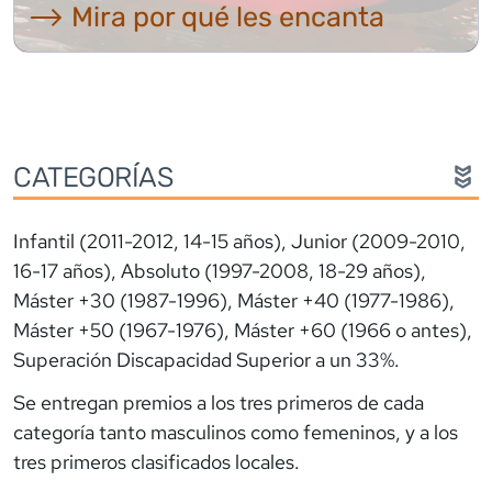
⟶ Mira por qué les encanta
CATEGORÍAS
Infantil (2011-2012, 14-15 años), Junior (2009-2010,
16-17 años), Absoluto (1997-2008, 18-29 años),
Máster +30 (1987-1996), Máster +40 (1977-1986),
Máster +50 (1967-1976), Máster +60 (1966 o antes),
Superación Discapacidad Superior a un 33%.
Se entregan premios a los tres primeros de cada
categoría tanto masculinos como femeninos, y a los
tres primeros clasificados locales.