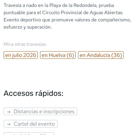
Travesía a nado en la Playa de la Redondela, prueba
puntuable para el Circuito Provincial de Aguas Abiertas.
Evento deportivo que promueve valores de compañerismo,
esfuerzo y superación.
Mira otras travesías:
en
julio
2026
en
Huelva
(6)
en
Andalucía
(36)
Accesos rápidos:
Distancias e inscripciones
Cartel del evento