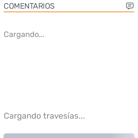
COMENTARIOS
Cargando
...
Cargando travesías...