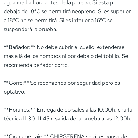
agua media hora antes de la prueba. Si está por
debajo de 18°C se permitirá neopreno. Si es superior
a 18°C no se permitirá. Si es inferior a 16°C se
suspenderá la prueba.
**Bañador:** No debe cubrir el cuello, extenderse
más allá de los hombros ni por debajo del tobillo. Se
recomienda bañador corto.
**Gorro:** Se recomienda por seguridad pero es
optativo.
**Horarios:** Entrega de dorsales a las 10:00h, charla
técnica 11:30-11:45h, salida de la prueba a las 12:00h.
**Cronometraje:** CHIPSERENA será responsable