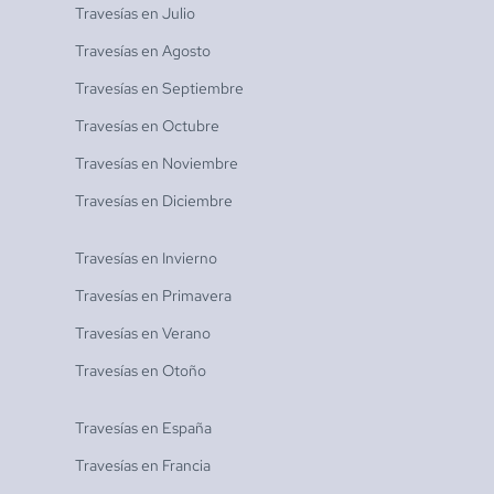
Travesías en
Julio
Travesías en
Agosto
Travesías en
Septiembre
Travesías en
Octubre
Travesías en
Noviembre
Travesías en
Diciembre
Travesías en
Invierno
Travesías en
Primavera
Travesías en
Verano
Travesías en
Otoño
Travesías en
España
Travesías en
Francia