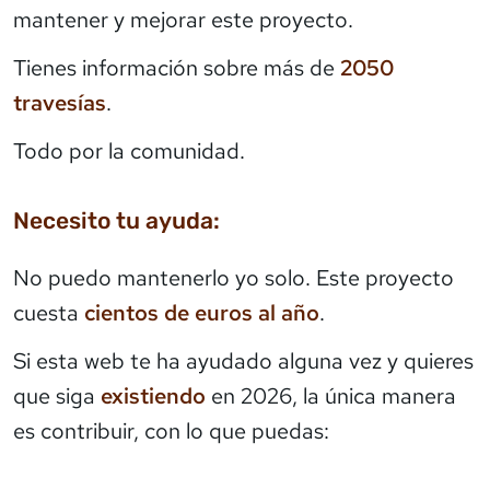
mantener y mejorar este proyecto.
Tienes información sobre más de
2050
travesías
.
Todo por la comunidad.
Necesito tu ayuda:
No puedo mantenerlo yo solo. Este proyecto
cuesta
cientos de euros al año
.
Si esta web te ha ayudado alguna vez y quieres
que siga
existiendo
en 2026, la única manera
es contribuir, con lo que puedas: