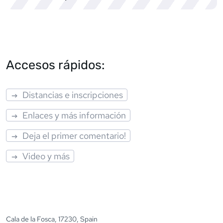
Accesos rápidos:
Distancias e inscripciones
Enlaces y más información
Deja el primer comentario!
Video y más
Cala de la Fosca, 17230, Spain