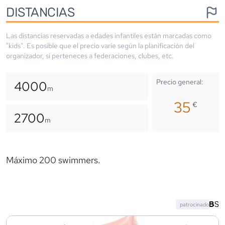
DISTANCIAS
Las distancias reservadas a edades infantiles están marcadas como
"kids". Es posible que el precio varíe según la planificación del
organizador, si perteneces a federaciones, clubes, etc.
Precio general:
4000
m
35
€
2700
m
Máximo 200 swimmers.
patrocinado