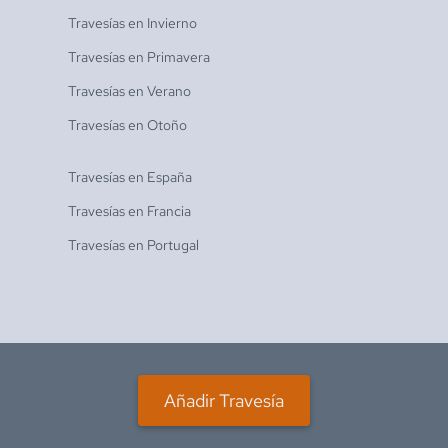
Travesías en
Invierno
Travesías en
Primavera
Travesías en
Verano
Travesías en
Otoño
Travesías en
España
Travesías en
Francia
Travesías en
Portugal
Añadir Travesía