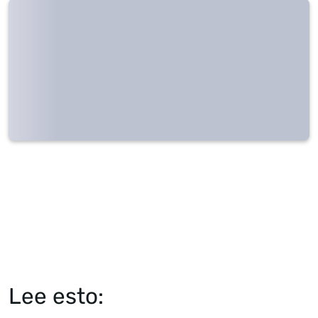
Lee esto: