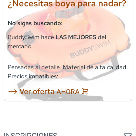
¿Necesitas boya para nadar?
No sigas buscando:
BuddySwim
hace
del
LAS MEJORES
mercado.
Pensadas al detalle. Material de alta calidad.
Precios imbatibles:
⟶ Ver oferta
AHORA
INSCRIPCIONES