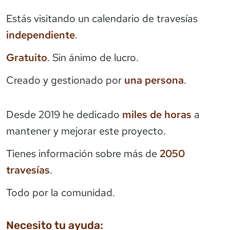
Estás visitando un calendario de travesías
independiente
.
Gratuito
. Sin ánimo de lucro.
Creado y gestionado por
una persona
.
Desde 2019 he dedicado
miles de horas
a
mantener y mejorar este proyecto.
Tienes información sobre más de
2050
travesías
.
Todo por la comunidad.
Necesito tu ayuda: