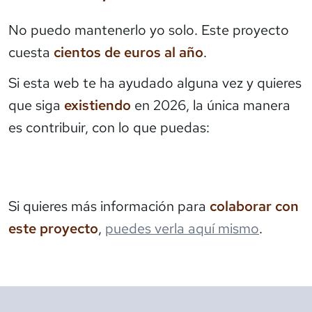
No puedo mantenerlo yo solo. Este proyecto
cuesta
cientos de euros al año
.
Si esta web te ha ayudado alguna vez y quieres
que siga
existiendo
en 2026, la única manera
es contribuir, con lo que puedas:
Si quieres más información para
colaborar con
este proyecto
,
puedes verla aquí mismo
.