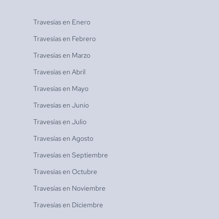
Travesías en
Enero
Travesías en
Febrero
Travesías en
Marzo
Travesías en
Abril
Travesías en
Mayo
Travesías en
Junio
Travesías en
Julio
Travesías en
Agosto
Travesías en
Septiembre
Travesías en
Octubre
Travesías en
Noviembre
Travesías en
Diciembre