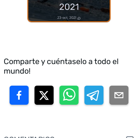
2021
23-oct, 2021
Comparte y cuéntaselo a todo el
mundo!