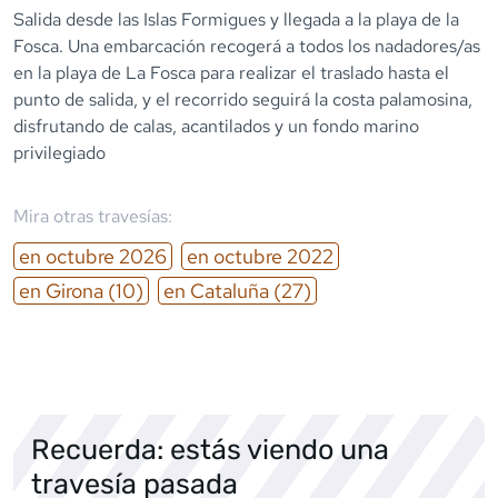
Salida desde las Islas Formigues y llegada a la playa de la
Fosca. Una embarcación recogerá a todos los nadadores/as
en la playa de La Fosca para realizar el traslado hasta el
punto de salida, y el recorrido seguirá la costa palamosina,
disfrutando de calas, acantilados y un fondo marino
privilegiado
Mira otras travesías:
en
octubre
2026
en
octubre
2022
en
Girona
(10)
en
Cataluña
(27)
Recuerda: estás viendo una
travesía pasada