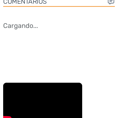
COMENTARIOS
Cargando
...