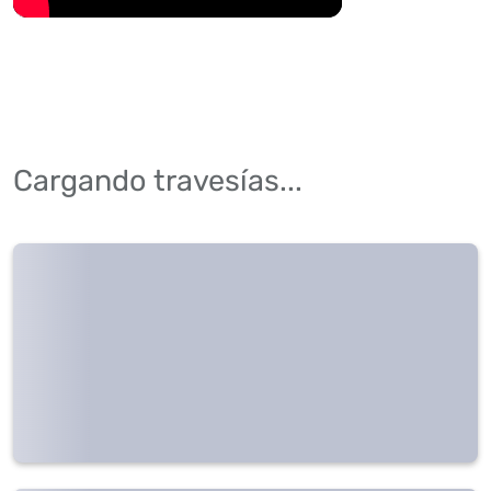
Cargando travesías...