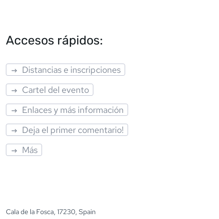
Accesos rápidos:
Distancias e inscripciones
Cartel del evento
Enlaces y más información
Deja el primer comentario!
Más
Cala de la Fosca, 17230, Spain