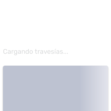
Cargando travesías...