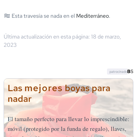
Esta travesía se nada en el
Mediterráneo
.
Última actualización en esta página:
18 de marzo,
2023
patrocinado
mejores
Las
boyas para
nadar
El tamaño perfecto para llevar lo imprescindible:
móvil (protegido por la funda de regalo), llaves,