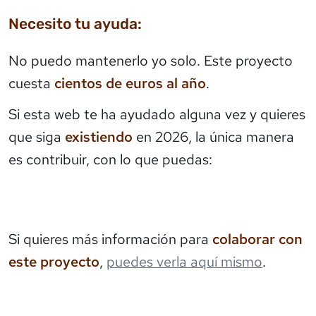
Necesito tu ayuda:
No puedo mantenerlo yo solo. Este proyecto
cuesta
cientos de euros al año
.
Si esta web te ha ayudado alguna vez y quieres
que siga
existiendo
en 2026, la única manera
es contribuir, con lo que puedas:
Si quieres más información para
colaborar con
este proyecto
,
puedes verla aquí mismo
.