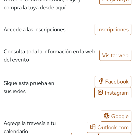
compra la tuya desde aquí
Accede a las inscripciones
Inscripciones
Consulta toda la información en la web
Visitar web
del evento
Facebook
Sigue esta prueba en
sus redes
Instagram
Google
Agrega la travesía a tu
Outlook.com
calendario