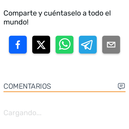
Comparte y cuéntaselo a todo el
mundo!
COMENTARIOS
Cargando
...