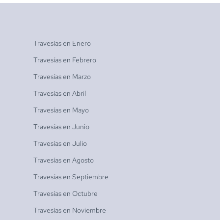
Travesías en
Enero
Travesías en
Febrero
Travesías en
Marzo
Travesías en
Abril
Travesías en
Mayo
Travesías en
Junio
Travesías en
Julio
Travesías en
Agosto
Travesías en
Septiembre
Travesías en
Octubre
Travesías en
Noviembre