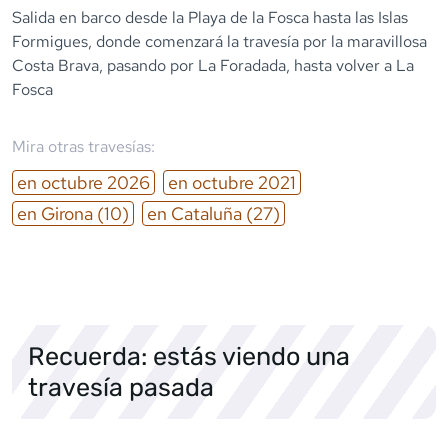
Salida en barco desde la Playa de la Fosca hasta las Islas
Formigues, donde comenzará la travesía por la maravillosa
Costa Brava, pasando por La Foradada, hasta volver a La
Fosca
Mira otras travesías:
en
octubre
2026
en
octubre
2021
en
Girona
(10)
en
Cataluña
(27)
Recuerda: estás viendo una
travesía pasada