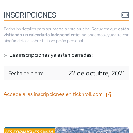
INSCRIPCIONES
Todos los detalles para apuntarte a esta prueba. Recuerda que
estás
visitando un calendario independiente
, no podemos ayudarte con
ningún detalle sobre tu inscripción personal.
Las inscripciones ya estan cerradas:
22 de octubre, 2021
Fecha de cierre
Accede a las inscripciones en
ticknroll.com