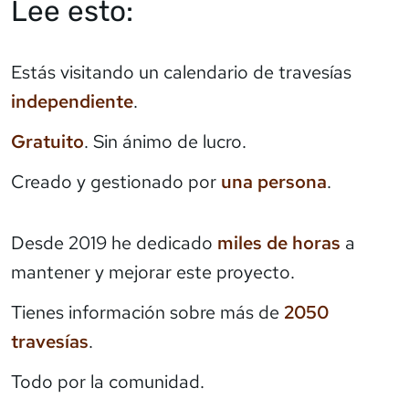
Lee esto:
Estás visitando un calendario de travesías
independiente
.
Gratuito
. Sin ánimo de lucro.
Creado y gestionado por
una persona
.
Desde 2019 he dedicado
miles de horas
a
mantener y mejorar este proyecto.
Tienes información sobre más de
2050
travesías
.
Todo por la comunidad.