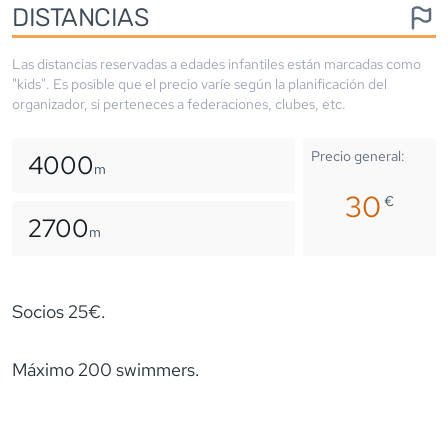
DISTANCIAS
Las distancias reservadas a edades infantiles están marcadas como
"kids". Es posible que el precio varíe según la planificación del
organizador, si perteneces a federaciones, clubes, etc.
Precio general:
4000
m
30
€
2700
m
Socios 25€.
Máximo 200 swimmers.