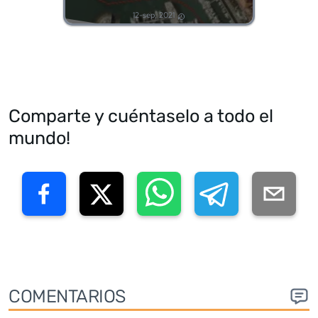
12-sep, 2021
Comparte y cuéntaselo a todo el
mundo!
COMENTARIOS