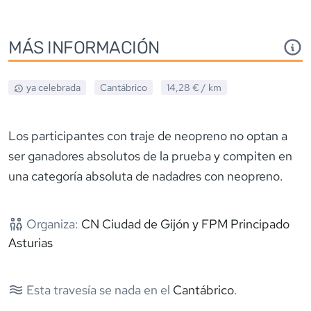
MÁS INFORMACIÓN
ya celebrada
Cantábrico
14,28 €
/ km
Los participantes con traje de neopreno no optan a
ser ganadores absolutos de la prueba y compiten en
una categoría absoluta de nadadres con neopreno.
Organiza:
CN Ciudad de Gijón y FPM Principado
Asturias
Esta travesía se nada en el
Cantábrico
.