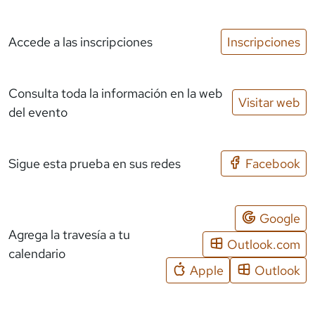
Accede a las inscripciones
Inscripciones
Consulta toda la información en la web
Visitar web
del evento
Sigue esta prueba en sus redes
Facebook
Google
Agrega la travesía a tu
Outlook.com
calendario
Apple
Outlook