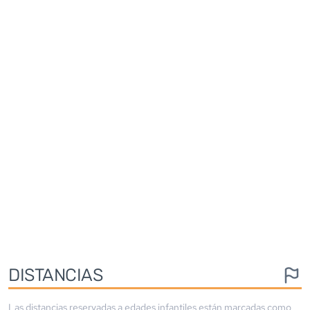
DISTANCIAS
Las distancias reservadas a edades infantiles están marcadas como