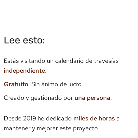
Lee esto:
Estás visitando un calendario de travesías
independiente
.
Gratuito
. Sin ánimo de lucro.
Creado y gestionado por
una persona
.
Desde 2019 he dedicado
miles de horas
a
mantener y mejorar este proyecto.