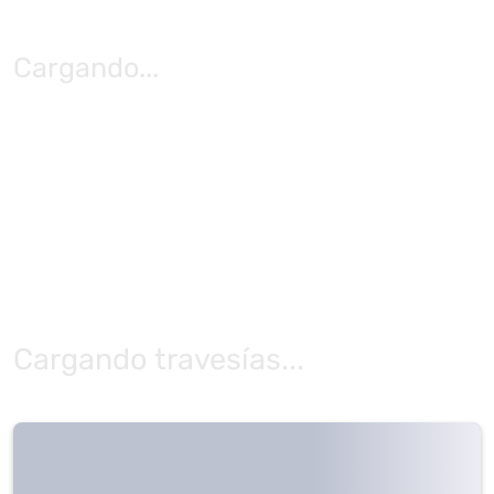
Cargando
...
Cargando travesías...