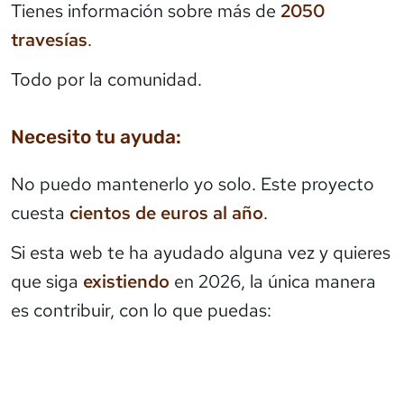
Tienes información sobre más de
2050
travesías
.
Todo por la comunidad.
Necesito tu ayuda:
No puedo mantenerlo yo solo. Este proyecto
cuesta
cientos de euros al año
.
Si esta web te ha ayudado alguna vez y quieres
que siga
existiendo
en 2026, la única manera
es contribuir, con lo que puedas: