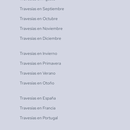
Travesías en
Septiembre
Travesías en
Octubre
Travesías en
Noviembre
Travesías en
Diciembre
Travesías en
Invierno
Travesías en
Primavera
Travesías en
Verano
Travesías en
Otoño
Travesías en
España
Travesías en
Francia
Travesías en
Portugal