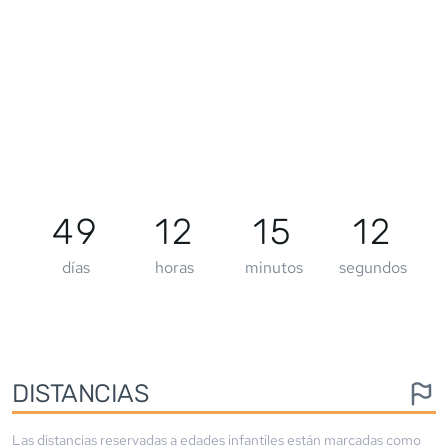
49
12
15
12
días
horas
minutos
segundos
DISTANCIAS
Las distancias reservadas a edades infantiles están marcadas como