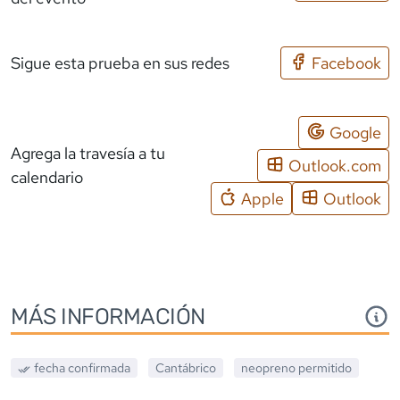
Sigue esta prueba en sus redes
Facebook
Google
Agrega la travesía a tu
Outlook.com
calendario
Apple
Outlook
MÁS INFORMACIÓN
fecha confirmada
Cantábrico
neopreno
permitido