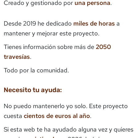
Creado y gestionado por
una persona
.
Desde 2019 he dedicado
miles de horas
a
mantener y mejorar este proyecto.
Tienes información sobre más de
2050
travesías
.
Todo por la comunidad.
Necesito tu ayuda:
No puedo mantenerlo yo solo. Este proyecto
cuesta
cientos de euros al año
.
Si esta web te ha ayudado alguna vez y quieres