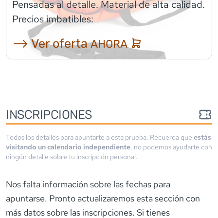
Pensadas al detalle. Material de alta calidad.
Precios imbatibles:
⟶ Ver oferta
AHORA
INSCRIPCIONES
Todos los detalles para apuntarte a esta prueba. Recuerda que
estás
visitando un calendario independiente
, no podemos ayudarte con
ningún detalle sobre tu inscripción personal.
Nos falta información sobre las fechas para
apuntarse. Pronto actualizaremos esta sección con
más datos sobre las inscripciones. Si tienes