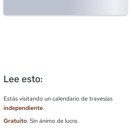
Lee esto:
Estás visitando un calendario de travesías
independiente
.
Gratuito
. Sin ánimo de lucro.