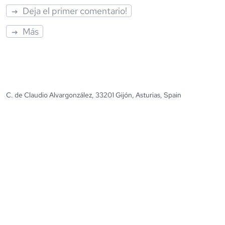
Deja el primer comentario!
Más
C. de Claudio Alvargonzález, 33201 Gijón, Asturias, Spain