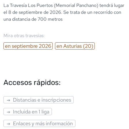
La Travesía Los Puertos (Memorial Panchano) tendrá lugar
el 8 de septiembre de 2026. Se trata de un recorrido con
una distancia de 700 metros
Mira otras travesías:
en
septiembre
2026
en
Asturias
(20)
Accesos rápidos:
Distancias e inscripciones
Incluida en 1 liga
Enlaces y más información