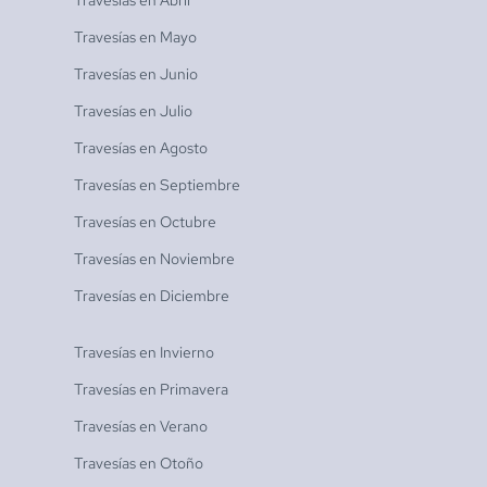
Travesías en
Mayo
Travesías en
Junio
Travesías en
Julio
Travesías en
Agosto
Travesías en
Septiembre
Travesías en
Octubre
Travesías en
Noviembre
Travesías en
Diciembre
Travesías en
Invierno
Travesías en
Primavera
Travesías en
Verano
Travesías en
Otoño