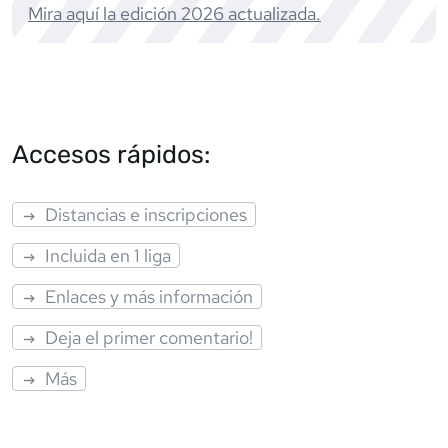
Mira aquí la edición
2026
actualizada.
Accesos rápidos:
Distancias e inscripciones
Incluida en 1 liga
Enlaces y más información
Deja el primer comentario!
Más