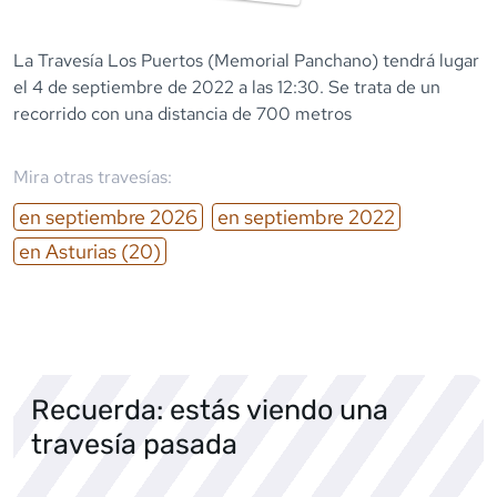
La Travesía Los Puertos (Memorial Panchano) tendrá lugar
el 4 de septiembre de 2022 a las 12:30. Se trata de un
recorrido con una distancia de 700 metros
Mira otras travesías:
en
septiembre
2026
en
septiembre
2022
en
Asturias
(20)
Recuerda: estás viendo una
travesía pasada