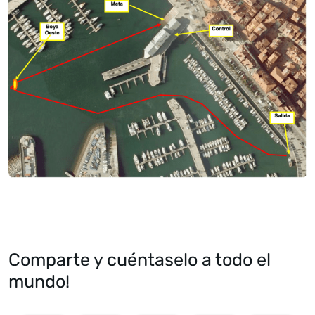
Comparte y cuéntaselo a todo el
mundo!