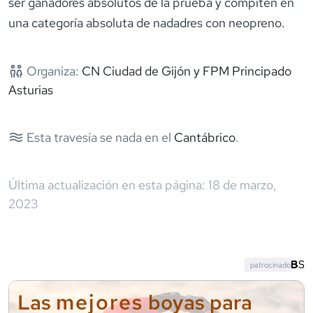
ser ganadores absolutos de la prueba y compiten en
una categoría absoluta de nadadres con neopreno.
Organiza:
CN Ciudad de Gijón y FPM Principado
Asturias
Esta travesía se nada en el
Cantábrico
.
Última actualización en esta página:
18 de marzo,
2023
patrocinado
mejores
Las
boyas para