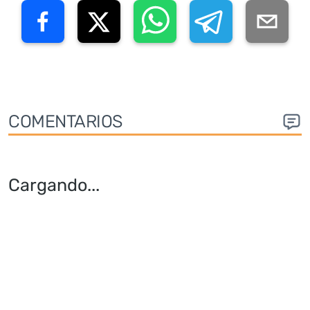
COMENTARIOS
Cargando
...