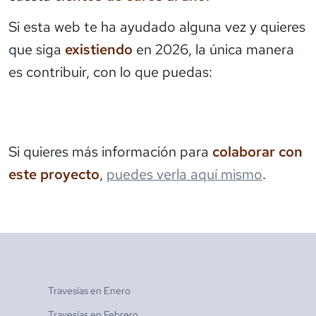
Si esta web te ha ayudado alguna vez y quieres
que siga
existiendo
en 2026, la única manera
es contribuir, con lo que puedas:
Si quieres más información para
colaborar con
este proyecto
,
puedes verla aquí mismo
.
Travesías en
Enero
Travesías en
Febrero