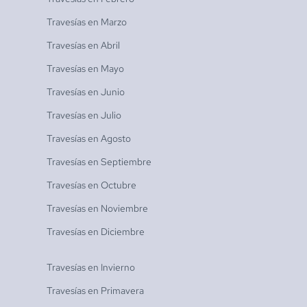
Travesías en
Marzo
Travesías en
Abril
Travesías en
Mayo
Travesías en
Junio
Travesías en
Julio
Travesías en
Agosto
Travesías en
Septiembre
Travesías en
Octubre
Travesías en
Noviembre
Travesías en
Diciembre
Travesías en
Invierno
Travesías en
Primavera