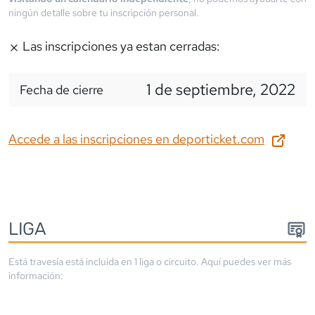
ningún detalle sobre tu inscripción personal.
Las inscripciones ya estan cerradas:
1 de septiembre, 2022
Fecha de cierre
Accede a las inscripciones en
deporticket.com
LIGA
Está travesía está incluida en
1
liga
o circuito
. Aquí puedes ver más
información: