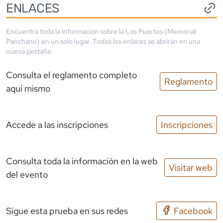
ENLACES
Encuentra toda la información sobre la
Los Puertos (Memorial
Panchano)
en un solo lugar. Todos los enlaces se abrirán en una
nueva pestaña.
Consulta el reglamento completo
Reglamento
aquí mismo
Accede a las inscripciones
Inscripciones
Consulta toda la información en la web
Visitar web
del evento
Sigue esta prueba en sus redes
Facebook