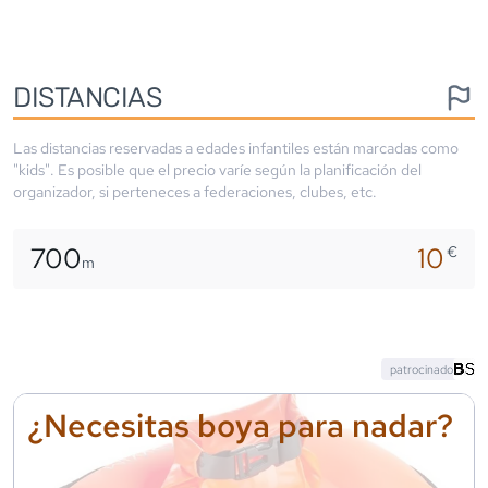
DISTANCIAS
Las distancias reservadas a edades infantiles están marcadas como
"kids". Es posible que el precio varíe según la planificación del
organizador, si perteneces a federaciones, clubes, etc.
700
10
€
m
patrocinado
¿Necesitas boya para nadar?