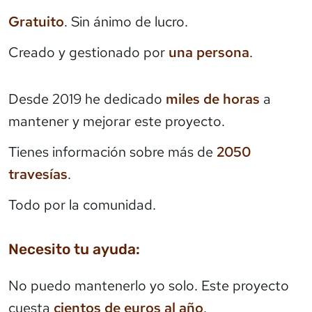
Gratuito
. Sin ánimo de lucro.
Creado y gestionado por
una persona
.
Desde 2019 he dedicado
miles de horas
a
mantener y mejorar este proyecto.
Tienes información sobre más de
2050
travesías
.
Todo por la comunidad.
Necesito tu ayuda:
No puedo mantenerlo yo solo. Este proyecto
cuesta
cientos de euros al año
.