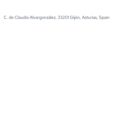
C. de Claudio Alvargonzález, 33201 Gijón, Asturias, Spain