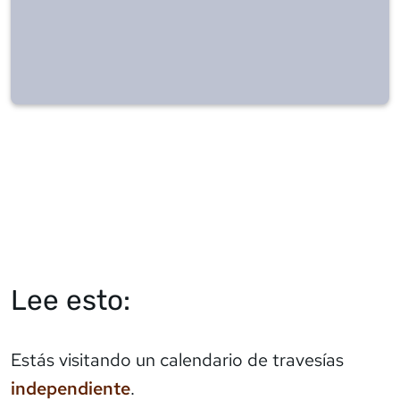
Lee esto:
Estás visitando un calendario de travesías
independiente
.