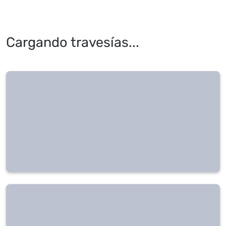
Cargando travesías...