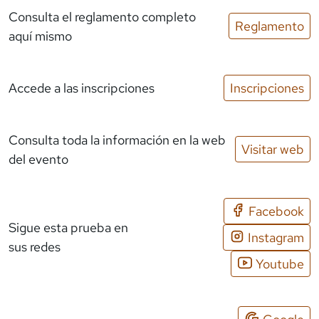
Consulta el reglamento completo
Reglamento
aquí mismo
Accede a las inscripciones
Inscripciones
Consulta toda la información en la web
Visitar web
del evento
Facebook
Sigue esta prueba en
Instagram
sus redes
Youtube