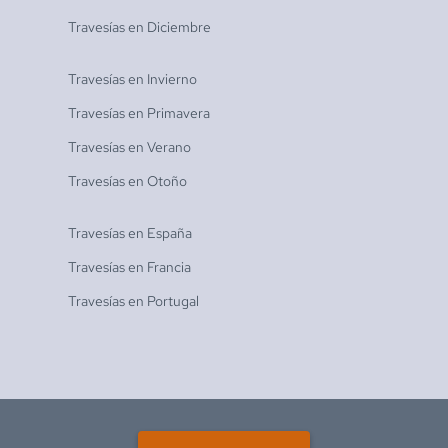
Travesías en
Diciembre
Travesías en
Invierno
Travesías en
Primavera
Travesías en
Verano
Travesías en
Otoño
Travesías en
España
Travesías en
Francia
Travesías en
Portugal