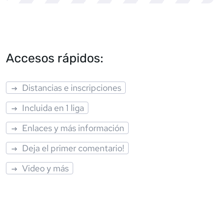
Accesos rápidos:
Distancias e inscripciones
Incluida en 1 liga
Enlaces y más información
Deja el primer comentario!
Video y más