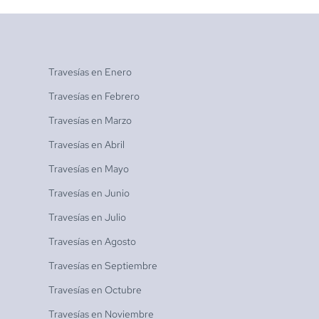
Travesías en
Enero
Travesías en
Febrero
Travesías en
Marzo
Travesías en
Abril
Travesías en
Mayo
Travesías en
Junio
Travesías en
Julio
Travesías en
Agosto
Travesías en
Septiembre
Travesías en
Octubre
Travesías en
Noviembre