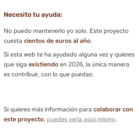
Necesito tu ayuda:
No puedo mantenerlo yo solo. Este proyecto
cuesta
cientos de euros al año
.
Si esta web te ha ayudado alguna vez y quieres
que siga
existiendo
en 2026, la única manera
es contribuir, con lo que puedas:
Si quieres más información para
colaborar con
este proyecto
,
puedes verla aquí mismo
.