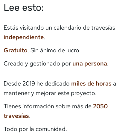
Lee esto:
Estás visitando un calendario de travesías
independiente
.
Gratuito
. Sin ánimo de lucro.
Creado y gestionado por
una persona
.
Desde 2019 he dedicado
miles de horas
a
mantener y mejorar este proyecto.
Tienes información sobre más de
2050
travesías
.
Todo por la comunidad.