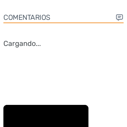
COMENTARIOS
Cargando
...