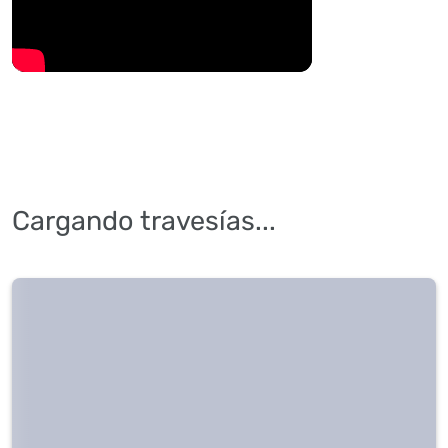
Cargando travesías...