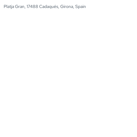
Platja Gran, 17488 Cadaqués, Girona, Spain