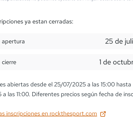
ripciones ya estan cerradas:
25 de jul
 apertura
1 de octub
 cierre
nes abiertas desde el 25/07/2025 a las 15:00 hasta 
 a las 11:00. Diferentes precios según fecha de insc
as inscripciones en
rockthesport.com