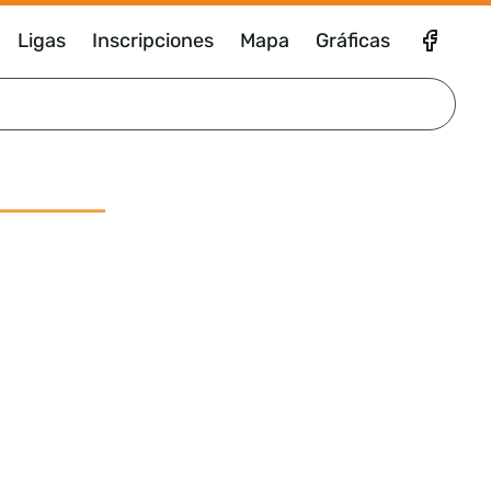
Ligas
Inscripciones
Mapa
Gráficas