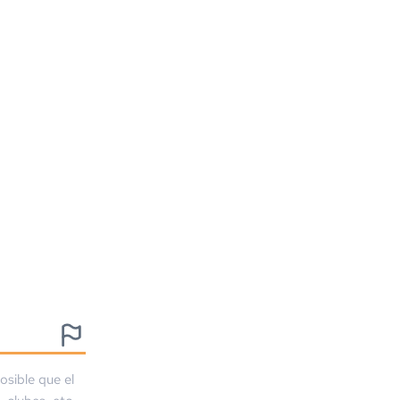
osible que el