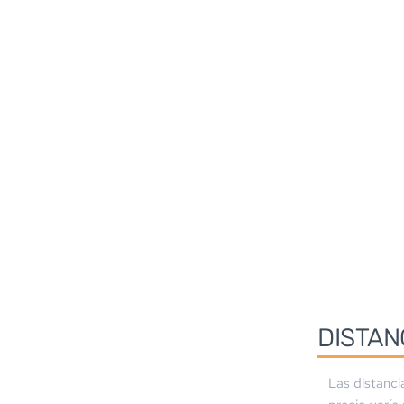
DISTAN
Las distanci