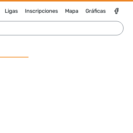
Ligas
Inscripciones
Mapa
Gráficas