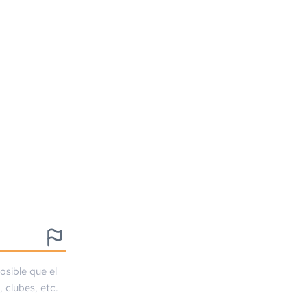
osible que el
, clubes, etc.