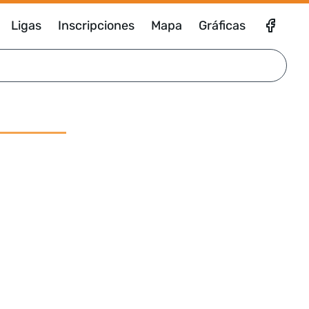
Ligas
Inscripciones
Mapa
Gráficas