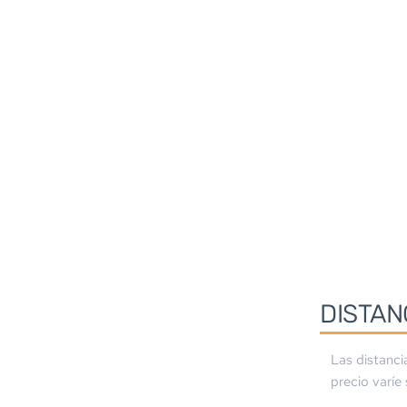
DISTAN
Las distanci
precio varíe