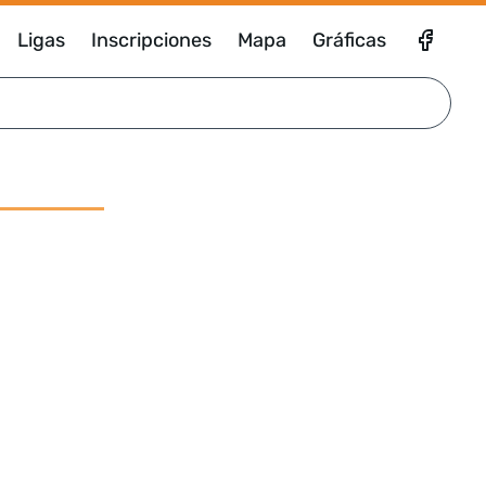
Ligas
Inscripciones
Mapa
Gráficas