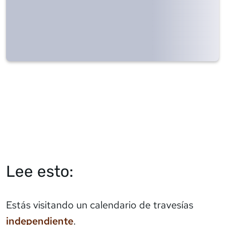
Lee esto:
Estás visitando un calendario de travesías
independiente
.