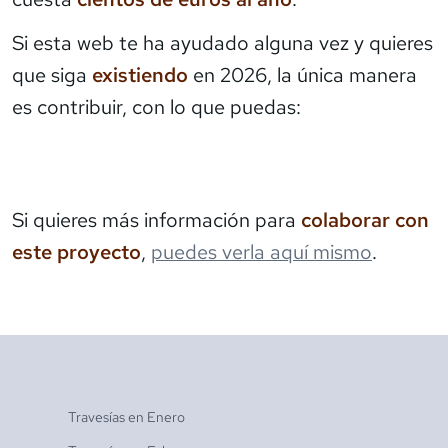
Si esta web te ha ayudado alguna vez y quieres
que siga
existiendo
en 2026, la única manera
es contribuir, con lo que puedas:
Si quieres más información para
colaborar con
este proyecto
,
puedes verla aquí mismo
.
Travesías en
Enero