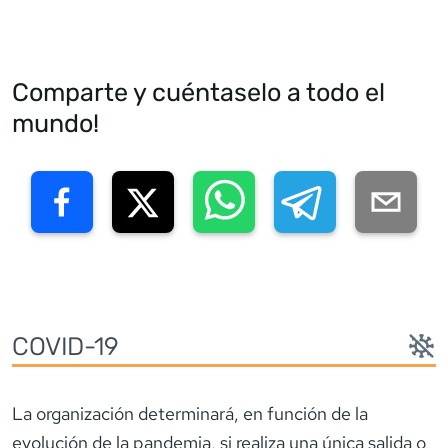
Comparte y cuéntaselo a todo el
mundo!
COVID-19
La organización determinará, en función de la
evolución de la pandemia, si realiza una única salida o