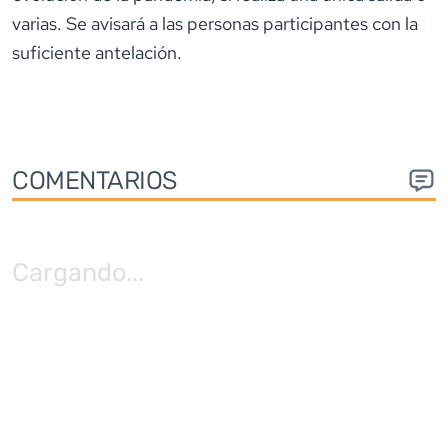
varias. Se avisará a las personas participantes con la
suficiente antelación.
COMENTARIOS
Cargando
...