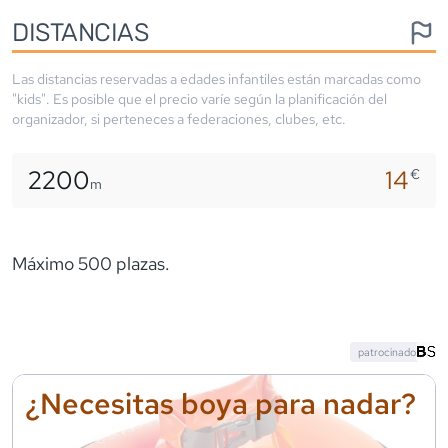
DISTANCIAS
Las distancias reservadas a edades infantiles están marcadas como
"kids". Es posible que el precio varíe según la planificación del
organizador, si perteneces a federaciones, clubes, etc.
2200
14
€
m
Máximo 500 plazas.
patrocinado
¿Necesitas boya para nadar?