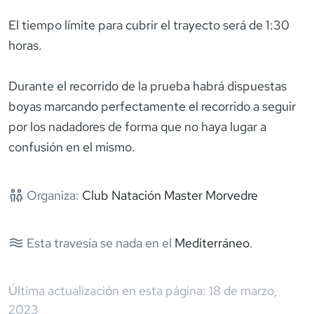
El tiempo límite para cubrir el trayecto será de 1:30
horas.
Durante el recorrido de la prueba habrá dispuestas
boyas marcando perfectamente el recorrido a seguir
por los nadadores de forma que no haya lugar a
confusión en el mismo.
Organiza:
Club Natación Master Morvedre
Esta travesía se nada en el
Mediterráneo
.
Última actualización en esta página:
18 de marzo,
2023