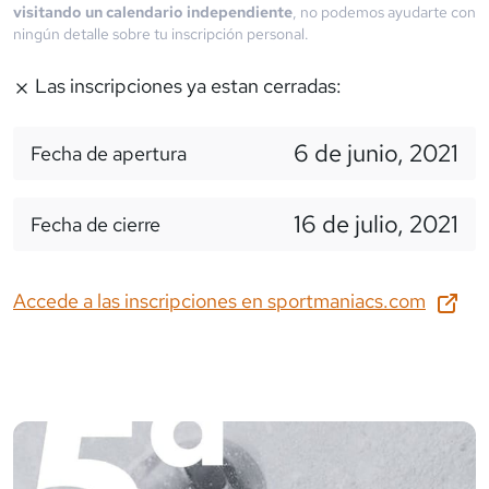
visitando un calendario independiente
, no podemos ayudarte con
ningún detalle sobre tu inscripción personal.
Las inscripciones ya estan cerradas:
6 de junio, 2021
Fecha de apertura
16 de julio, 2021
Fecha de cierre
Accede a las inscripciones en
sportmaniacs.com