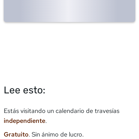
Lee esto:
Estás visitando un calendario de travesías
independiente
.
Gratuito
. Sin ánimo de lucro.