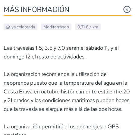
MÁS INFORMACIÓN
ya celebrada
Mediterráneo
9,71 €
/ km
Las travesías 1.5, 3.5 y 7.0 serán el sábado 11, y el
domingo 12 el resto de actividades.
La organización recomienda la utilización de
neoprenos puesto que la temperatura del agua en la
Costa Brava en octubre históricamente está entre 20
y 21 grados y las condiciones marítimas pueden hacer
que la travesía se alargue más allá de las dos horas.
La organización permitirá el uso de relojes o GPS