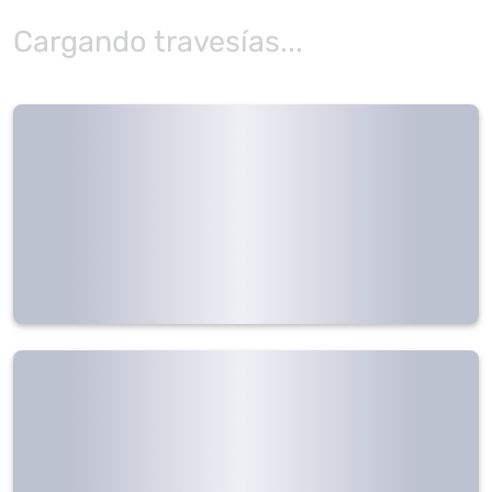
Cargando travesías...