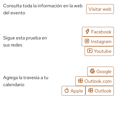
Consulta toda la información en la web
Visitar web
del evento
Facebook
Sigue esta prueba en
Instagram
sus redes
Youtube
Google
Agrega la travesía a tu
Outlook.com
calendario
Apple
Outlook