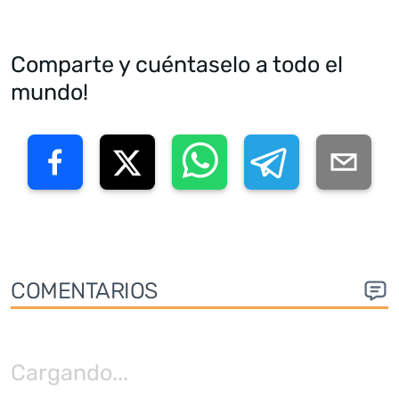
Comparte y cuéntaselo a todo el
mundo!
COMENTARIOS
Cargando
...