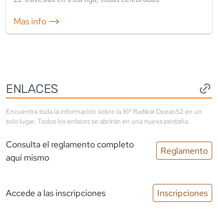
Mas info ⟶
ENLACES
Encuentra toda la información sobre la
16ª Radikal Ocean52
en un
solo lugar. Todos los enlaces se abrirán en una nueva pestaña.
Consulta el reglamento completo
Reglamento
aquí mismo
Accede a las inscripciones
Inscripciones