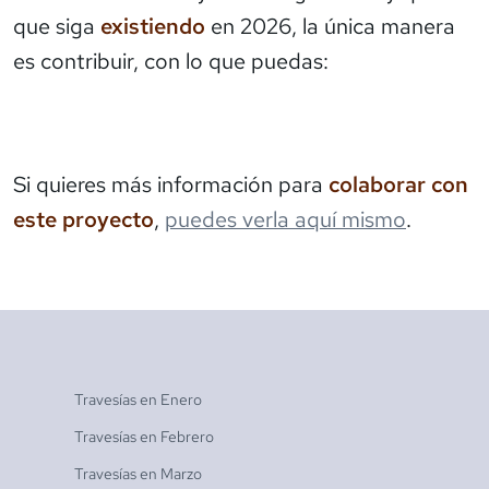
que siga
existiendo
en 2026, la única manera
es contribuir, con lo que puedas:
Si quieres más información para
colaborar con
este proyecto
,
puedes verla aquí mismo
.
Travesías en
Enero
Travesías en
Febrero
Travesías en
Marzo