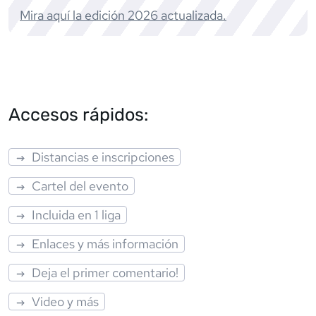
Mira aquí la edición
2026
actualizada.
Accesos rápidos:
Distancias e inscripciones
Cartel del evento
Incluida en 1 liga
Enlaces y más información
Deja el primer comentario!
Video y más