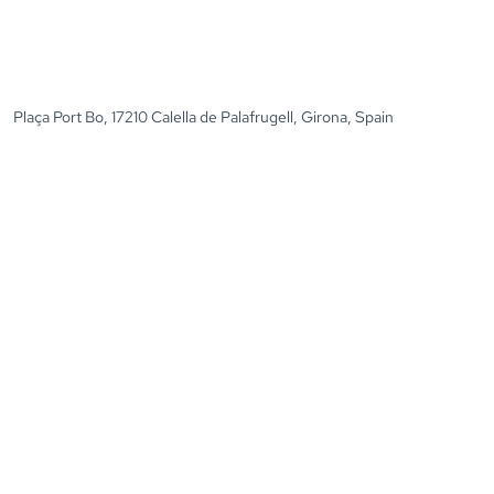
Plaça Port Bo, 17210 Calella de Palafrugell, Girona, Spain