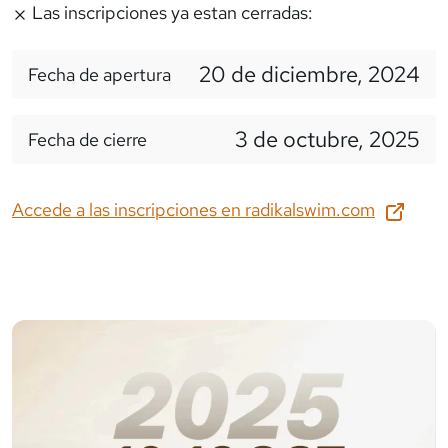
Las inscripciones ya estan cerradas:
20 de diciembre, 2024
Fecha de apertura
3 de octubre, 2025
Fecha de cierre
Accede a las inscripciones en
radikalswim.com