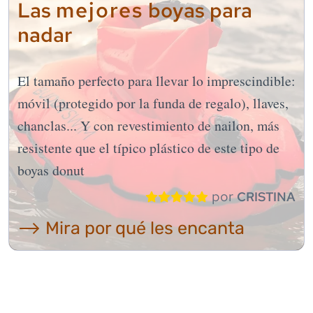
mejores
Las
boyas para
nadar
El tamaño perfecto para llevar lo imprescindible:
móvil (protegido por la funda de regalo), llaves,
chanclas... Y con revestimiento de nailon, más
resistente que el típico plástico de este tipo de
boyas donut
por
CRISTINA
⟶ Mira por qué les encanta