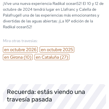
¡Vive una nueva experiencia Radikal ocean52! El 10 y 12 de
octubre de 2024 tendrá lugar en Llafranc y Calella de
Palafrugell una de las experiencias más emocionantes y
divertidas de las aguas abiertas: ¡La 16ª edición de la
Radikal ocean52!
Mira otras travesías:
en
octubre
2026
en
octubre
2025
en
Girona
(10)
en
Cataluña
(27)
Recuerda: estás viendo una
travesía pasada