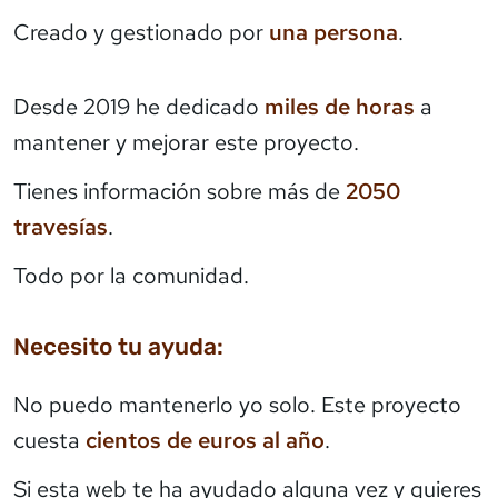
Creado y gestionado por
una persona
.
Desde 2019 he dedicado
miles de horas
a
mantener y mejorar este proyecto.
Tienes información sobre más de
2050
travesías
.
Todo por la comunidad.
Necesito tu ayuda:
No puedo mantenerlo yo solo. Este proyecto
cuesta
cientos de euros al año
.
Si esta web te ha ayudado alguna vez y quieres