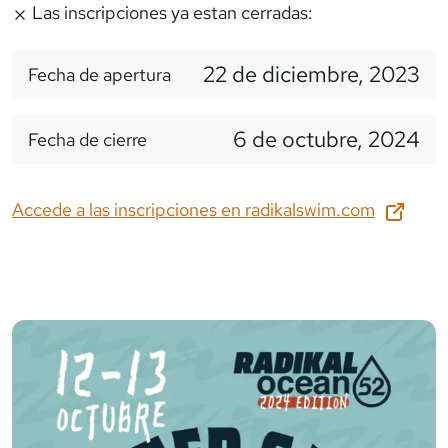
Las inscripciones ya estan cerradas:
22 de diciembre, 2023
Fecha de apertura
6 de octubre, 2024
Fecha de cierre
Accede a las inscripciones en
radikalswim.com