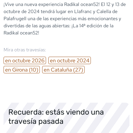
¡Vive una nueva experiencia Radikal ocean52! El 12 y 13 de
octubre de 2024 tendrá lugar en Llafranc y Calella de
Palafrugell una de las experiencias más emocionantes y
divertidas de las aguas abiertas: ¡La 14ª edición de la
Radikal ocean52!
Mira otras travesías:
en
octubre
2026
en
octubre
2024
en
Girona
(10)
en
Cataluña
(27)
Recuerda: estás viendo una
travesía pasada