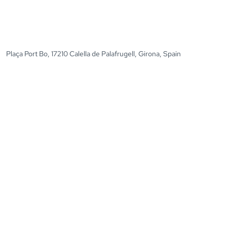
Plaça Port Bo, 17210 Calella de Palafrugell, Girona, Spain