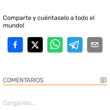
Comparte y cuéntaselo a todo el
mundo!
COMENTARIOS
Cargando
...