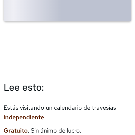
Lee esto:
Estás visitando un calendario de travesías
independiente
.
Gratuito
. Sin ánimo de lucro.