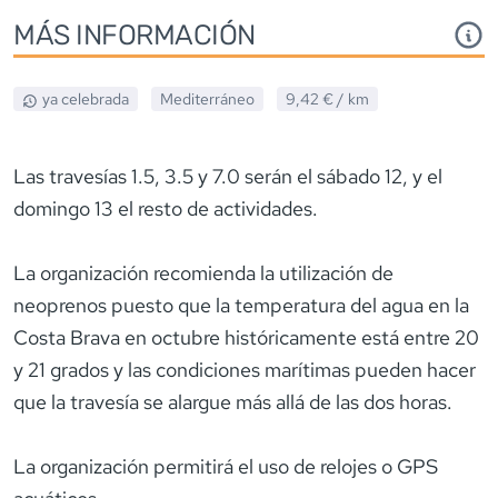
MÁS INFORMACIÓN
ya celebrada
Mediterráneo
9,42 €
/ km
Las travesías 1.5, 3.5 y 7.0 serán el sábado 12, y el
domingo 13 el resto de actividades.
La organización recomienda la utilización de
neoprenos puesto que la temperatura del agua en la
Costa Brava en octubre históricamente está entre 20
y 21 grados y las condiciones marítimas pueden hacer
que la travesía se alargue más allá de las dos horas.
La organización permitirá el uso de relojes o GPS