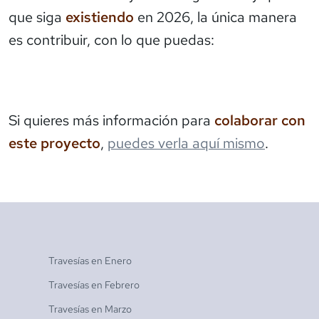
que siga
existiendo
en 2026, la única manera
es contribuir, con lo que puedas:
Si quieres más información para
colaborar con
este proyecto
,
puedes verla aquí mismo
.
Travesías en
Enero
Travesías en
Febrero
Travesías en
Marzo