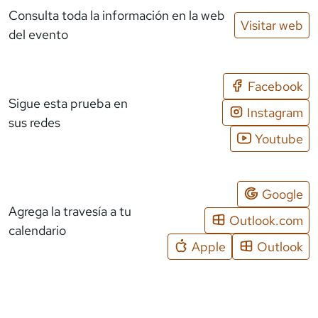
Consulta toda la información en la web
Visitar web
del evento
Facebook
Sigue esta prueba en
Instagram
sus redes
Youtube
Google
Agrega la travesía a tu
Outlook.com
calendario
Apple
Outlook