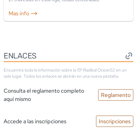
Mas info ⟶
ENLACES
Encuentra toda la información sobre la
15ª Radikal Ocean52
en un
solo lugar. Todos los enlaces se abrirán en una nueva pestaña.
Consulta el reglamento completo
Reglamento
aquí mismo
Accede a las inscripciones
Inscripciones