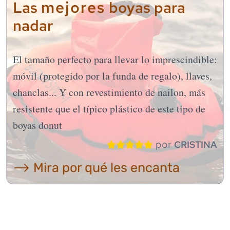
mejores
Las
boyas para
nadar
El tamaño perfecto para llevar lo imprescindible:
móvil (protegido por la funda de regalo), llaves,
chanclas... Y con revestimiento de nailon, más
resistente que el típico plástico de este tipo de
boyas donut
por
CRISTINA
⟶ Mira por qué les encanta