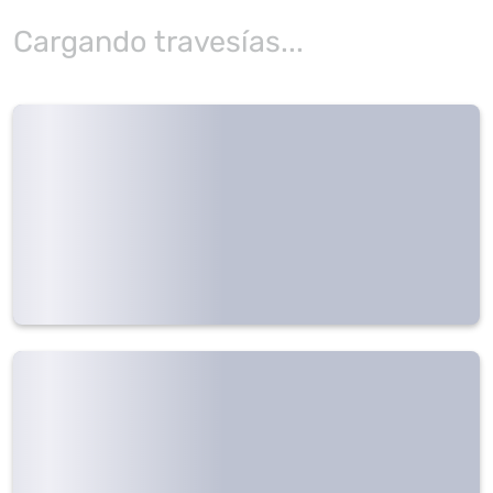
Cargando travesías...