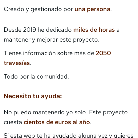
Creado y gestionado por
una persona
.
Desde 2019 he dedicado
miles de horas
a
mantener y mejorar este proyecto.
Tienes información sobre más de
2050
travesías
.
Todo por la comunidad.
Necesito tu ayuda:
No puedo mantenerlo yo solo. Este proyecto
cuesta
cientos de euros al año
.
Si esta web te ha ayudado alguna vez y quieres