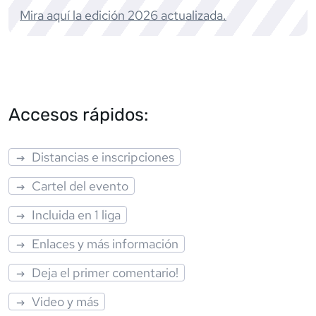
Mira aquí la edición
2026
actualizada.
Accesos rápidos:
Distancias e inscripciones
Cartel del evento
Incluida en 1 liga
Enlaces y más información
Deja el primer comentario!
Video y más