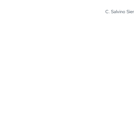
C. Salvino Sie