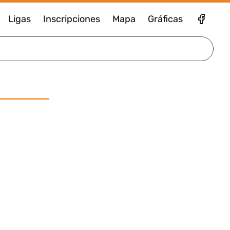
Ligas
Inscripciones
Mapa
Gráficas