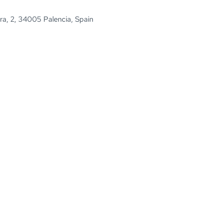
rra, 2, 34005 Palencia, Spain