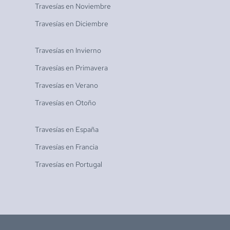
Travesías en
Noviembre
Travesías en
Diciembre
Travesías en
Invierno
Travesías en
Primavera
Travesías en
Verano
Travesías en
Otoño
Travesías en
España
Travesías en
Francia
Travesías en
Portugal