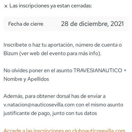
Las inscripciones ya estan cerradas:
28 de diciembre, 2021
Fecha de cierre
Inscríbete o haz tu aportación, número de cuenta o
Bizum (ver web del evento para más info).
No olvides poner en el asunto TRAVESIANAUTICO +
Nombre y Apellidos
Además, para obtener dorsal has de enviar a
v.natacion@nauticosevilla.com con el mismo asunto
justificante de pago, junto con tus datos
Accede a las inscripciones en
clubnauticosevilla.com