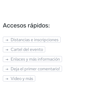
Accesos rápidos:
Distancias e inscripciones
Cartel del evento
Enlaces y más información
Deja el primer comentario!
Video y más