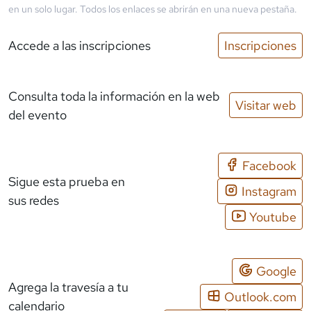
en un solo lugar. Todos los enlaces se abrirán en una nueva pestaña.
Accede a las inscripciones
Inscripciones
Consulta toda la información en la web
Visitar web
del evento
Facebook
Sigue esta prueba en
Instagram
sus redes
Youtube
Google
Agrega la travesía a tu
Outlook.com
calendario