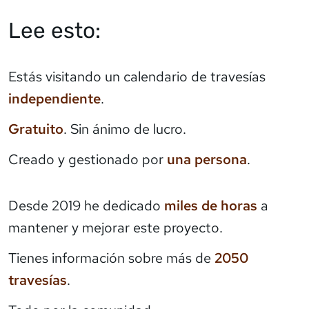
Lee esto:
Estás visitando un calendario de travesías
independiente
.
Gratuito
. Sin ánimo de lucro.
Creado y gestionado por
una persona
.
Desde 2019 he dedicado
miles de horas
a
mantener y mejorar este proyecto.
Tienes información sobre más de
2050
travesías
.