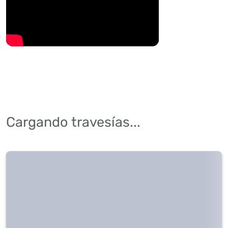
Cargando travesías...