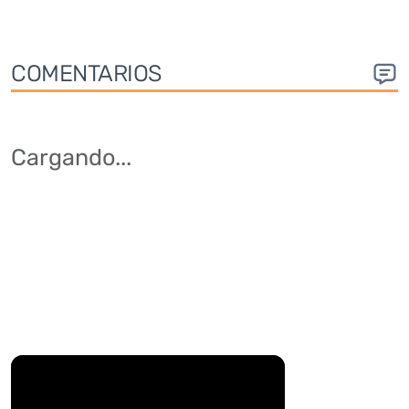
COMENTARIOS
Cargando
...