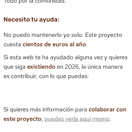
Todo por la comunidad.
Necesito tu ayuda:
No puedo mantenerlo yo solo. Este proyecto
cuesta
cientos de euros al año
.
Si esta web te ha ayudado alguna vez y quieres
que siga
existiendo
en 2026, la única manera
es contribuir, con lo que puedas:
Si quieres más información para
colaborar con
este proyecto
,
puedes verla aquí mismo
.