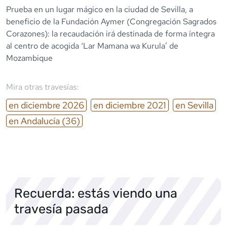
Prueba en un lugar mágico en la ciudad de Sevilla, a
beneficio de la Fundación Aymer (Congregación Sagrados
Corazones): la recaudación irá destinada de forma íntegra
al centro de acogida ‘Lar Mamana wa Kurula’ de
Mozambique
Mira otras travesías:
en
diciembre
2026
en
diciembre
2021
en
Sevilla
en
Andalucía
(36)
Recuerda: estás viendo una
travesía pasada