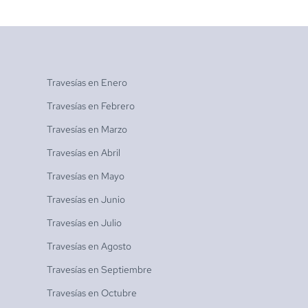
Travesías en
Enero
Travesías en
Febrero
Travesías en
Marzo
Travesías en
Abril
Travesías en
Mayo
Travesías en
Junio
Travesías en
Julio
Travesías en
Agosto
Travesías en
Septiembre
Travesías en
Octubre