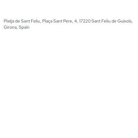
Platja de Sant Feliu, Plaça Sant Pere, 4, 17220 Sant Feliu de Guíxols,
Girona, Spain