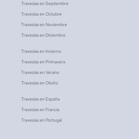
Travesías en
Septiembre
Travesías en
Octubre
Travesías en
Noviembre
Travesías en
Diciembre
Travesías en
Invierno
Travesías en
Primavera
Travesías en
Verano
Travesías en
Otoño
Travesías en
España
Travesías en
Francia
Travesías en
Portugal