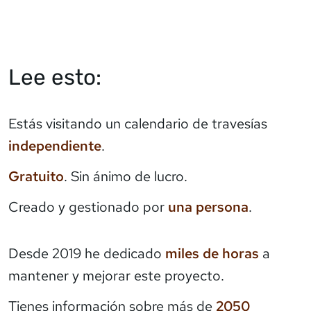
Lee esto:
Estás visitando un calendario de travesías
independiente
.
Gratuito
. Sin ánimo de lucro.
Creado y gestionado por
una persona
.
Desde 2019 he dedicado
miles de horas
a
mantener y mejorar este proyecto.
Tienes información sobre más de
2050