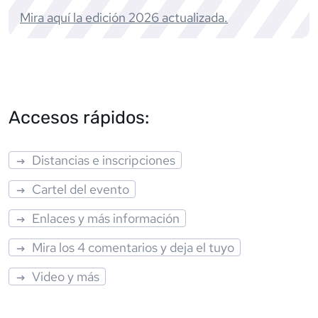
Mira aquí la edición
2026
actualizada.
Accesos rápidos:
Distancias e inscripciones
Cartel del evento
Enlaces y más información
Mira los 4 comentarios y deja el tuyo
Video y más