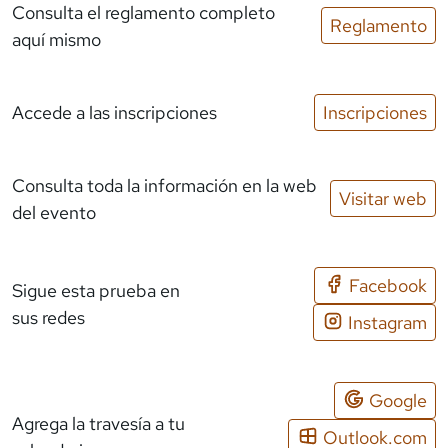
Consulta el reglamento completo
Reglamento
aquí mismo
Accede a las inscripciones
Inscripciones
Consulta toda la información en la web
Visitar web
del evento
Facebook
Sigue esta prueba en
sus redes
Instagram
Google
Agrega la travesía a tu
Outlook.com