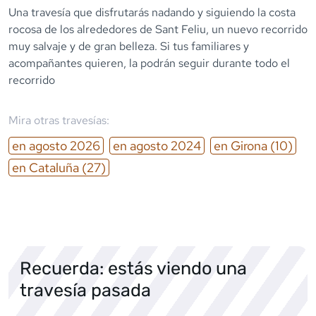
Una travesía que disfrutarás nadando y siguiendo la costa
rocosa de los alrededores de Sant Feliu, un nuevo recorrido
muy salvaje y de gran belleza. Si tus familiares y
acompañantes quieren, la podrán seguir durante todo el
recorrido
Mira otras travesías:
en
agosto
2026
en
agosto
2024
en
Girona
(10)
en
Cataluña
(27)
Recuerda: estás viendo una
travesía pasada