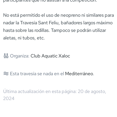
No está permitido el uso de neopreno ni similares para
nadar la Travesía Sant Feliu, bañadores largos máximo
hasta sobre las rodillas. Tampoco se podrán utilizar
aletas, ni tubos, etc.
Organiza:
Club Aquatic Xaloc
Esta travesía se nada en el
Mediterráneo
.
Última actualización en esta página:
20 de agosto,
2024