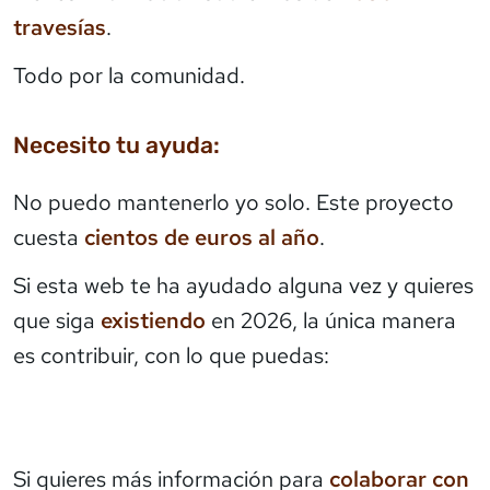
travesías
.
Todo por la comunidad.
Necesito tu ayuda:
No puedo mantenerlo yo solo. Este proyecto
cuesta
cientos de euros al año
.
Si esta web te ha ayudado alguna vez y quieres
que siga
existiendo
en 2026, la única manera
es contribuir, con lo que puedas:
Si quieres más información para
colaborar con