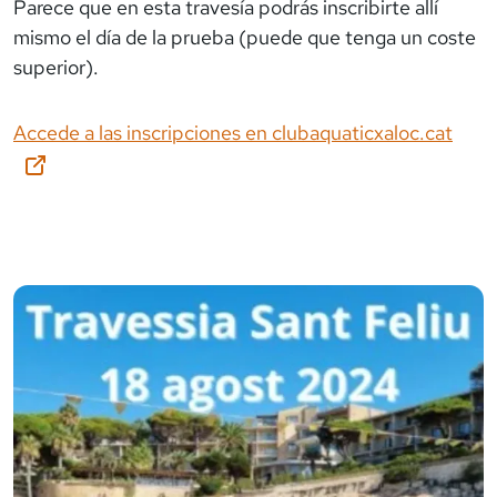
Parece que en esta travesía podrás inscribirte allí
mismo el día de la prueba (puede que tenga un coste
superior).
Accede a las inscripciones en
clubaquaticxaloc.cat