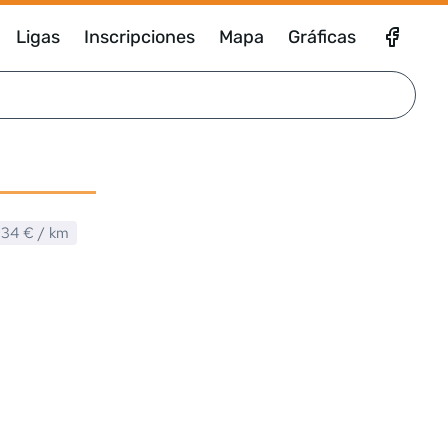
Ligas
Inscripciones
Mapa
Gráficas
,34 €
/ km