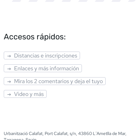
Accesos rápidos:
Distancias e inscripciones
Enlaces y más información
Mira los 2 comentarios y deja el tuyo
Video y más
Urbanització Calafat, Port Calafat, s/n, 43860 L'Ametlla de Mar,
Tarragona, Spain