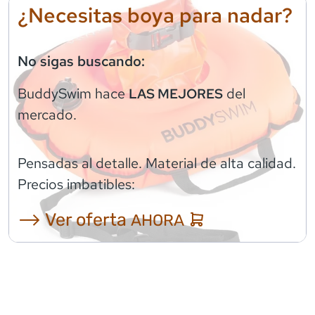
¿Necesitas boya para nadar?
No sigas buscando:
BuddySwim
hace
del
LAS MEJORES
mercado.
Pensadas al detalle. Material de alta calidad.
Precios imbatibles:
⟶ Ver oferta
AHORA