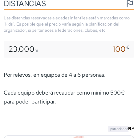
DISTANCIAS
Las distancias reservadas a edades infantiles están marcadas como
"kids". Es posible que el precio varíe según la planificación del
organizador, si perteneces a federaciones, clubes, etc.
23.000
100
€
m
Por relevos, en equipos de 4 a 6 personas.
Cada equipo deberá recaudar como mínimo 500€
para poder participar.
patrocinado