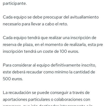
participante.
Cada equipo se debe preocupar del avituallamiento
necesario para llevar a cabo el reto.
Cada equipo tendrá que realizar una inscripción de
reserva de plaza, en el momento de realizarla, esta pre
inscripción tendrá un coste de 100 euros.
Para considerar al equipo definitivamente inscrito,
este deberá recaudar como mínimo la cantidad de
500 euros.
La recaudación se puede conseguir a través de
aportaciones particulares o colaboraciones con