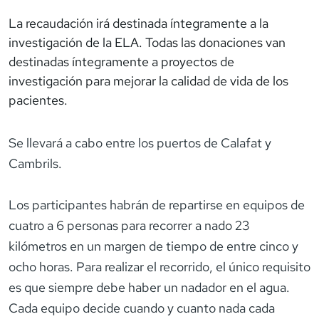
La recaudación irá destinada íntegramente a la
investigación de la ELA. Todas las donaciones van
destinadas íntegramente a proyectos de
investigación para mejorar la calidad de vida de los
pacientes.
Se llevará a cabo entre los puertos de Calafat y
Cambrils.
Los participantes habrán de repartirse en equipos de
cuatro a 6 personas para recorrer a nado 23
kilómetros en un margen de tiempo de entre cinco y
ocho horas. Para realizar el recorrido, el único requisito
es que siempre debe haber un nadador en el agua.
Cada equipo decide cuando y cuanto nada cada