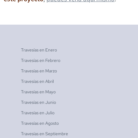
Travesías en
Enero
Travesías en
Febrero
Travesías en
Marzo
Travesías en
Abril
Travesías en
Mayo
Travesías en
Junio
Travesías en
Julio
Travesías en
Agosto
Travesías en
Septiembre