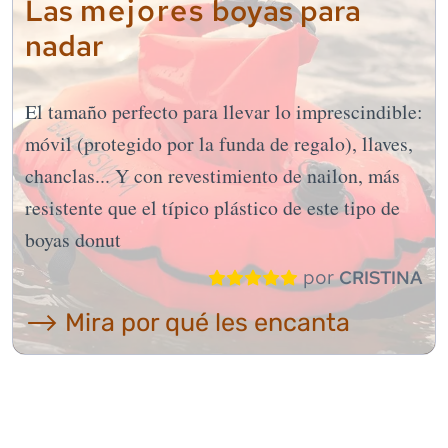
mejores
Las
boyas para
nadar
El tamaño perfecto para llevar lo imprescindible:
móvil (protegido por la funda de regalo), llaves,
chanclas... Y con revestimiento de nailon, más
resistente que el típico plástico de este tipo de
boyas donut
por
CRISTINA
⟶ Mira por qué les encanta