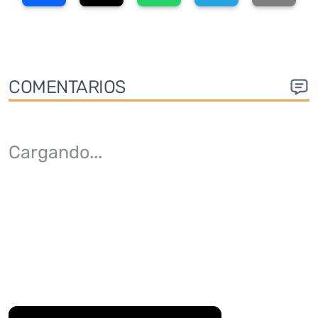
COMENTARIOS
Cargando
...