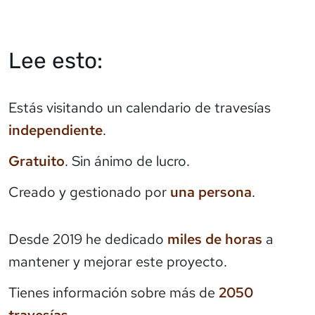
Lee esto:
Estás visitando un calendario de travesías
independiente
.
Gratuito
. Sin ánimo de lucro.
Creado y gestionado por
una persona
.
Desde 2019 he dedicado
miles de horas
a
mantener y mejorar este proyecto.
Tienes información sobre más de
2050
travesías
.