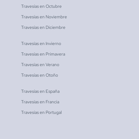
Travesías en
Octubre
Travesías en
Noviembre
Travesías en
Diciembre
Travesías en
Invierno
Travesías en
Primavera
Travesías en
Verano
Travesías en
Otoño
Travesías en
España
Travesías en
Francia
Travesías en
Portugal