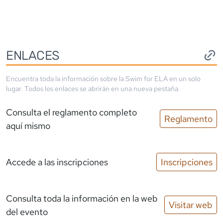
ENLACES
Encuentra toda la información sobre la
Swim for ELA
en un solo
lugar. Todos los enlaces se abrirán en una nueva pestaña.
Consulta el reglamento completo
Reglamento
aquí mismo
Accede a las inscripciones
Inscripciones
Consulta toda la información en la web
Visitar web
del evento