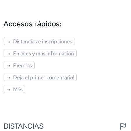
Accesos rápidos:
Distancias e inscripciones
Enlaces y más información
Premios
Deja el primer comentario!
Más
DISTANCIAS