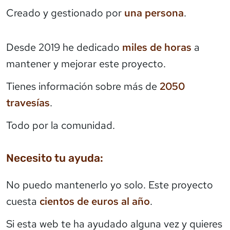
Creado y gestionado por
una persona
.
Desde 2019 he dedicado
miles de horas
a
mantener y mejorar este proyecto.
Tienes información sobre más de
2050
travesías
.
Todo por la comunidad.
Necesito tu ayuda:
No puedo mantenerlo yo solo. Este proyecto
cuesta
cientos de euros al año
.
Si esta web te ha ayudado alguna vez y quieres