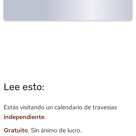
Lee esto:
Estás visitando un calendario de travesías
independiente
.
Gratuito
. Sin ánimo de lucro.