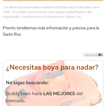
Las distancias reservadas a edades infantiles están marcadas como
"kids". Es posible que el precio varíe según la planificación del
organizador, si perteneces a federaciones, clubes, etc.
Pronto tendremos más información y precios para la
Swim Roc
patrocinado
¿Necesitas boya para nadar?
No sigas buscando:
BuddySwim
hace
del
LAS MEJORES
mercado.