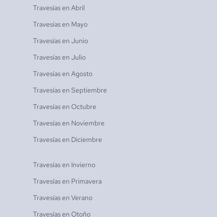
Travesías en
Abril
Travesías en
Mayo
Travesías en
Junio
Travesías en
Julio
Travesías en
Agosto
Travesías en
Septiembre
Travesías en
Octubre
Travesías en
Noviembre
Travesías en
Diciembre
Travesías en
Invierno
Travesías en
Primavera
Travesías en
Verano
Travesías en
Otoño