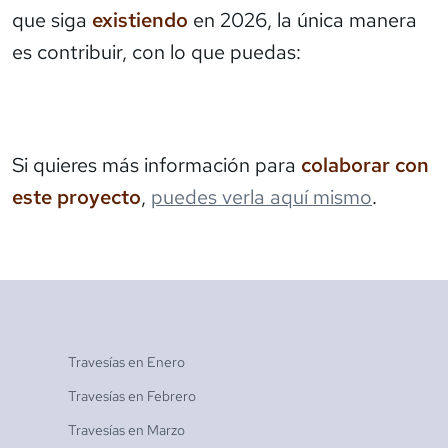
que siga
existiendo
en 2026, la única manera
es contribuir, con lo que puedas:
Si quieres más información para
colaborar con
este proyecto
,
puedes verla aquí mismo
.
Travesías en
Enero
Travesías en
Febrero
Travesías en
Marzo