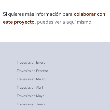
Si quieres más información para
colaborar con
este proyecto
,
puedes verla aquí mismo
.
Travesías en
Enero
Travesías en
Febrero
Travesías en
Marzo
Travesías en
Abril
Travesías en
Mayo
Travesías en
Junio