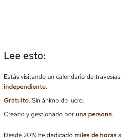
Lee esto:
Estás visitando un calendario de travesías
independiente
.
Gratuito
. Sin ánimo de lucro.
Creado y gestionado por
una persona
.
Desde 2019 he dedicado
miles de horas
a