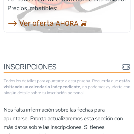
Precios imbatibles:
⟶ Ver oferta
AHORA
INSCRIPCIONES
Todos los detalles para apuntarte a esta prueba. Recuerda que
estás
visitando un calendario independiente
, no podemos ayudarte con
ningún detalle sobre tu inscripción personal.
Nos falta información sobre las fechas para
apuntarse. Pronto actualizaremos esta sección con
más datos sobre las inscripciones. Si tienes