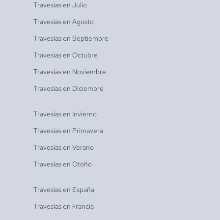
Travesías en
Julio
Travesías en
Agosto
Travesías en
Septiembre
Travesías en
Octubre
Travesías en
Noviembre
Travesías en
Diciembre
Travesías en
Invierno
Travesías en
Primavera
Travesías en
Verano
Travesías en
Otoño
Travesías en
España
Travesías en
Francia