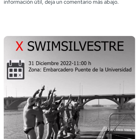
información útil, deja un comentario más abajo.