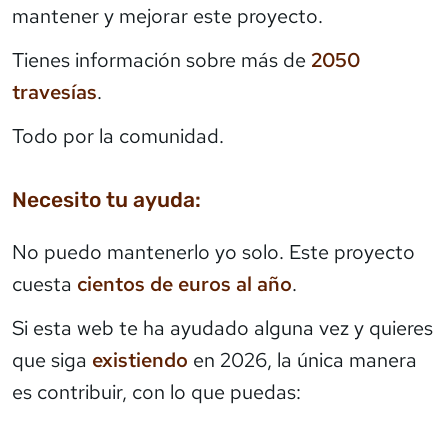
mantener y mejorar este proyecto.
Tienes información sobre más de
2050
travesías
.
Todo por la comunidad.
Necesito tu ayuda:
No puedo mantenerlo yo solo. Este proyecto
cuesta
cientos de euros al año
.
Si esta web te ha ayudado alguna vez y quieres
que siga
existiendo
en 2026, la única manera
es contribuir, con lo que puedas: