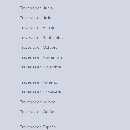
Travesías en
Junio
Travesías en
Julio
Travesías en
Agosto
Travesías en
Septiembre
Travesías en
Octubre
Travesías en
Noviembre
Travesías en
Diciembre
Travesías en
Invierno
Travesías en
Primavera
Travesías en
Verano
Travesías en
Otoño
Travesías en
España