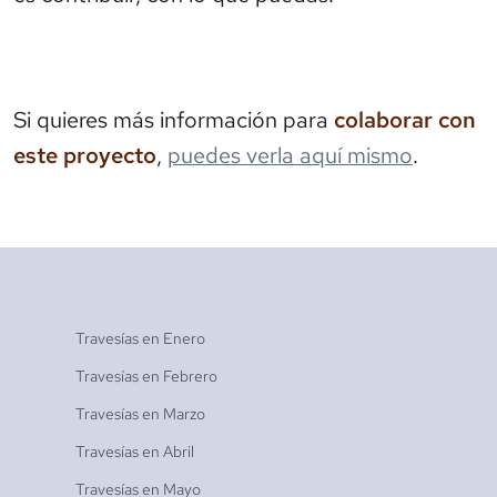
Si quieres más información para
colaborar con
este proyecto
,
puedes verla aquí mismo
.
Travesías en
Enero
Travesías en
Febrero
Travesías en
Marzo
Travesías en
Abril
Travesías en
Mayo