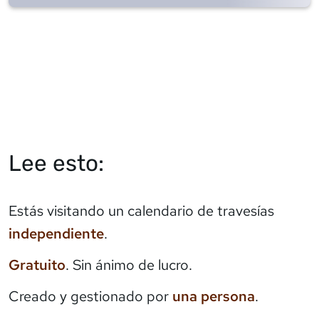
Lee esto:
Estás visitando un calendario de travesías
independiente
.
Gratuito
. Sin ánimo de lucro.
Creado y gestionado por
una persona
.