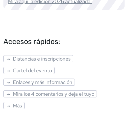
Mira aquí la edición
2026
actualizada.
Accesos rápidos:
Distancias e inscripciones
Cartel del evento
Enlaces y más información
Mira los 4 comentarios y deja el tuyo
Más