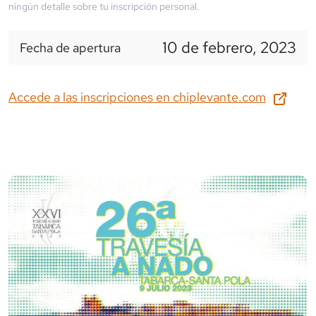
ningún detalle sobre tu inscripción personal.
10 de febrero, 2023
Fecha de apertura
Accede a las inscripciones en
chiplevante.com