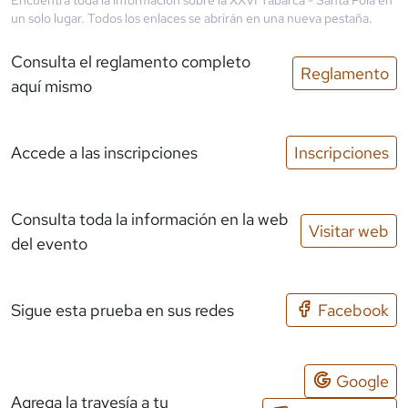
un solo lugar. Todos los enlaces se abrirán en una nueva pestaña.
Consulta el reglamento completo
Reglamento
aquí mismo
Accede a las inscripciones
Inscripciones
Consulta toda la información en la web
Visitar web
del evento
Sigue esta prueba en sus redes
Facebook
Google
Agrega la travesía a tu