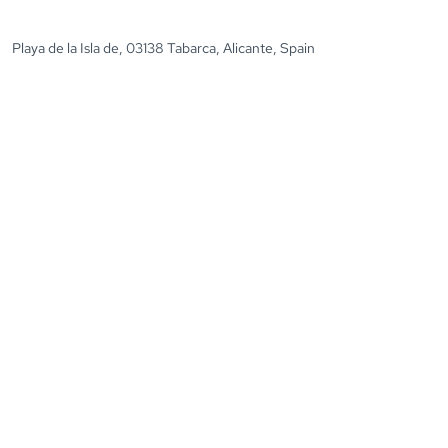
Playa de la Isla de, 03138 Tabarca, Alicante, Spain