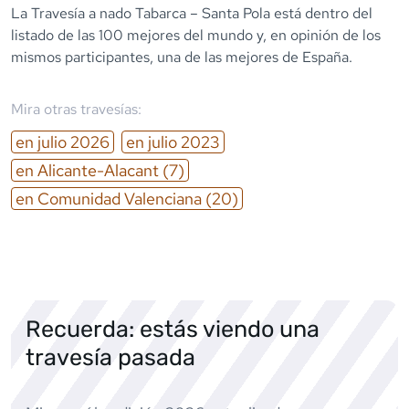
La Travesía a nado Tabarca – Santa Pola está dentro del
listado de las 100 mejores del mundo y, en opinión de los
mismos participantes, una de las mejores de España.
Mira otras travesías:
en
julio
2026
en
julio
2023
en
Alicante-Alacant
(7)
en
Comunidad Valenciana
(20)
Recuerda: estás viendo una
travesía pasada