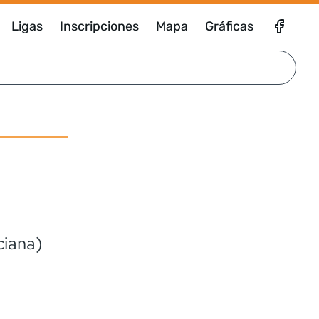
Ligas
Inscripciones
Mapa
Gráficas
ciana)