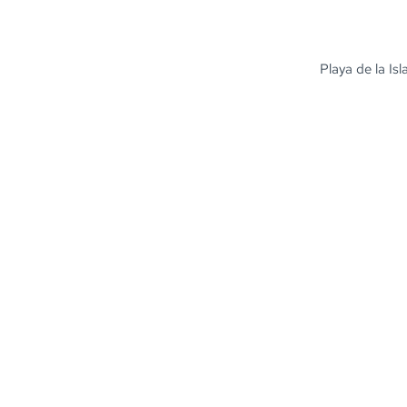
Playa de la Is