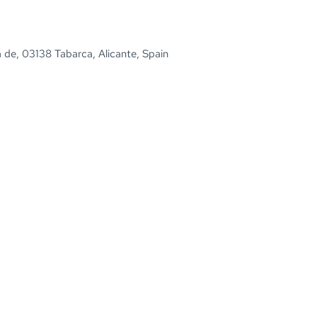
la de, 03138 Tabarca, Alicante, Spain