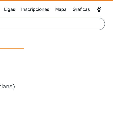
Ligas
Inscripciones
Mapa
Gráficas
ciana)