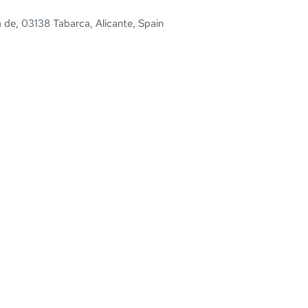
la de, 03138 Tabarca, Alicante, Spain