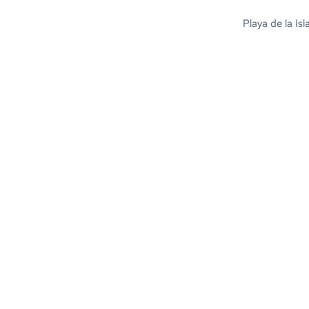
Playa de la Is