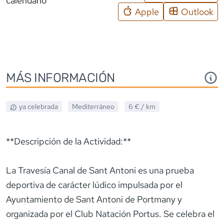
calendario
Apple
Outlook
MÁS INFORMACIÓN
ya celebrada
Mediterráneo
6 €
/ km
**Descripción de la Actividad:**
La Travesía Canal de Sant Antoni es una prueba
deportiva de carácter lúdico impulsada por el
Ayuntamiento de Sant Antoni de Portmany y
organizada por el Club Natación Portus. Se celebra el