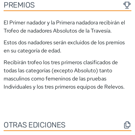
PREMIOS
El Primer nadador y la Primera nadadora recibirán el
Trofeo de nadadores Absolutos de la Travesía.
Estos dos nadadores serán excluidos de los premios
en su categoría de edad.
Recibirán trofeo los tres primeros clasificados de
todas las categorías (excepto Absoluto) tanto
masculinos como femeninos de las pruebas
Individuales y los tres primeros equipos de Relevos.
OTRAS EDICIONES