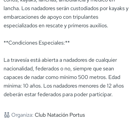
lancha. Los nadadores serán custodiados por kayaks y
embarcaciones de apoyo con tripulantes
especializados en rescate y primeros auxilios.
**Condiciones Especiales:**
La travesía está abierta a nadadores de cualquier
nacionalidad, federados o no, siempre que sean
capaces de nadar como mínimo 500 metros. Edad
mínima: 10 años. Los nadadores menores de 12 años
deberán estar federados para poder participar.
Organiza:
Club Natación Portus