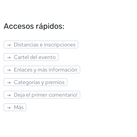
Accesos rápidos:
Distancias e inscripciones
Cartel del evento
Enlaces y más información
Categorías y premios
Deja el primer comentario!
Más