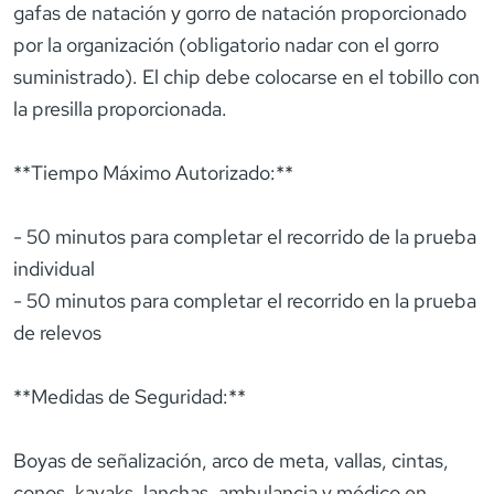
gafas de natación y gorro de natación proporcionado
por la organización (obligatorio nadar con el gorro
suministrado). El chip debe colocarse en el tobillo con
la presilla proporcionada.
**Tiempo Máximo Autorizado:**
- 50 minutos para completar el recorrido de la prueba
individual
- 50 minutos para completar el recorrido en la prueba
de relevos
**Medidas de Seguridad:**
Boyas de señalización, arco de meta, vallas, cintas,
conos, kayaks, lanchas, ambulancia y médico en