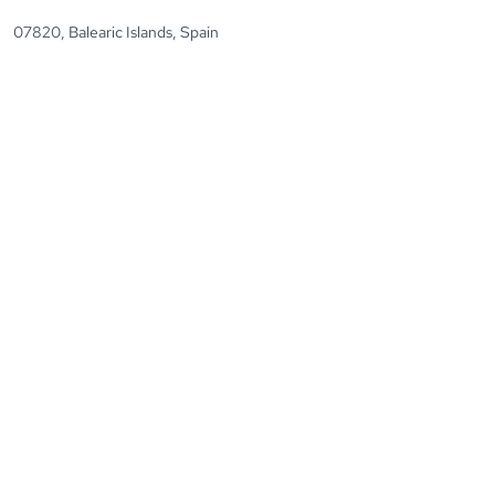
07820, Balearic Islands, Spain