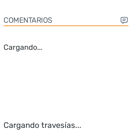
COMENTARIOS
Cargando
...
Cargando travesías...