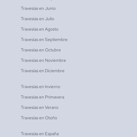
Travesías en
Junio
Travesías en
Julio
Travesías en
Agosto
Travesías en
Septiembre
Travesías en
Octubre
Travesías en
Noviembre
Travesías en
Diciembre
Travesías en
Invierno
Travesías en
Primavera
Travesías en
Verano
Travesías en
Otoño
Travesías en
España