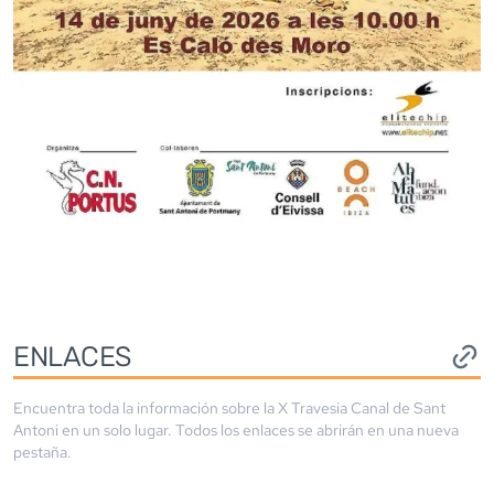
ENLACES
Encuentra toda la información sobre la
X Travesia Canal de Sant
Antoni
en un solo lugar. Todos los enlaces se abrirán en una nueva
pestaña.