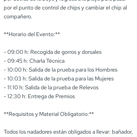
por el punto de control de chips y cambiar el chip al
compañero.
**Horario del Evento:**
- 09:00 h: Recogida de gorros y dorsales
- 09:45 h: Charla Técnica
- 10:00 h: Salida de la prueba para los Hombres
- 10:03 h: Salida de la prueba para las Mujeres
- 11:10 h: Salida de la prueba de Relevos
- 12:30 h: Entrega de Premios
**Requisitos y Material Obligatorio:**
Todos los nadadores están obligados a llevar: bañador,