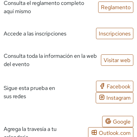
Consulta el reglamento completo
Reglamento
aquí mismo
Accede a las inscripciones
Inscripciones
Consulta toda la información en la web
Visitar web
del evento
Facebook
Sigue esta prueba en
sus redes
Instagram
Google
Agrega la travesía a tu
Outlook.com