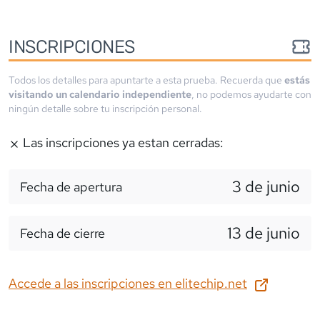
INSCRIPCIONES
Todos los detalles para apuntarte a esta prueba. Recuerda que
estás
visitando un calendario independiente
, no podemos ayudarte con
ningún detalle sobre tu inscripción personal.
Las inscripciones ya estan cerradas:
3 de junio
Fecha de apertura
13 de junio
Fecha de cierre
Accede a las inscripciones en
elitechip.net