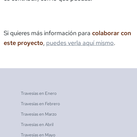
Si quieres más información para
colaborar con
este proyecto
,
puedes verla aquí mismo
.
Travesías en
Enero
Travesías en
Febrero
Travesías en
Marzo
Travesías en
Abril
Travesías en
Mayo