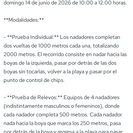
domingo 14 de junio de 2026 de 10:00 a 12:00 horas.
**Modalidades:**
- **Prueba Individual:** Los nadadores completan
dos vueltas de 1000 metros cada una, totalizando
2000 metros. El recorrido consiste en nadar hacia las
boyas de la izquierda, pasar por detrás de las dos
boyas sin tocarlas, volver a la playa y pasar por el
punto de control de chips.
- **Prueba de Relevos:** Equipos de 4 nadadores
(indistintamente masculinos o femeninos), donde
cada nadador completa 500 metros. Cada nadador
nada hacia la boya que marca los 250 metros, pasa
por detrás de la boya y regresa a la playa para pasar