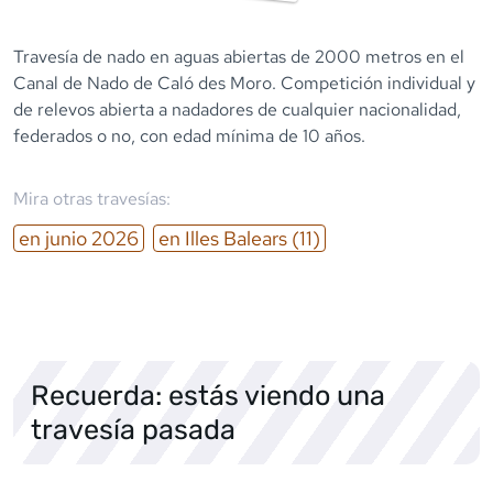
Travesía de nado en aguas abiertas de 2000 metros en el
Canal de Nado de Caló des Moro. Competición individual y
de relevos abierta a nadadores de cualquier nacionalidad,
federados o no, con edad mínima de 10 años.
Mira otras travesías:
en
junio
2026
en
Illes Balears
(11)
Recuerda: estás viendo una
travesía pasada