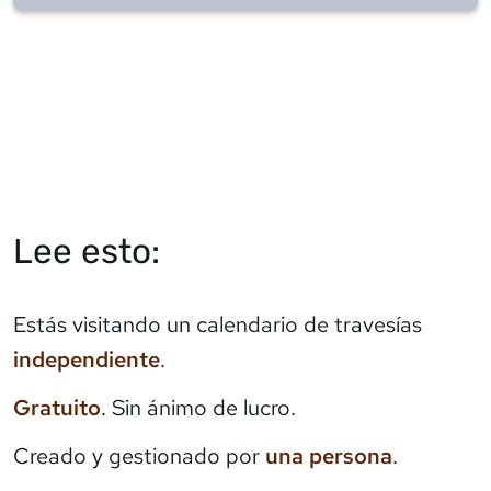
Lee esto:
Estás visitando un calendario de travesías
independiente
.
Gratuito
. Sin ánimo de lucro.
Creado y gestionado por
una persona
.