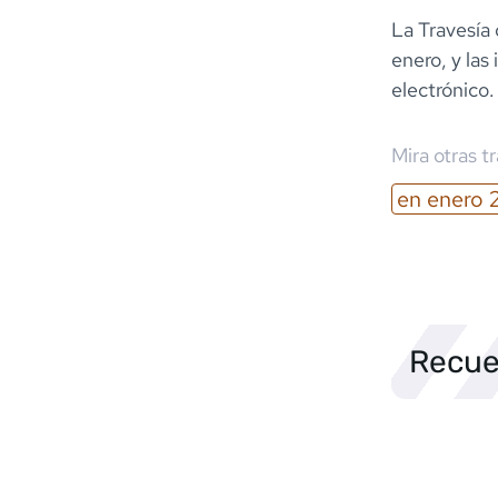
La Travesía 
enero, y las
electrónico.
Mira otras t
en
enero
Recue