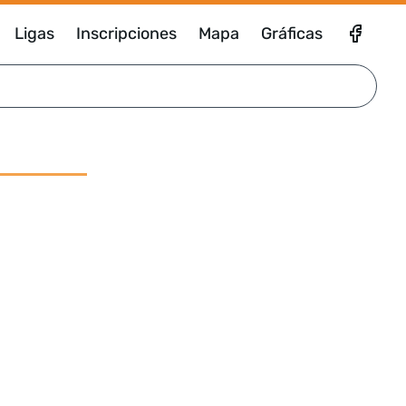
Ligas
Inscripciones
Mapa
Gráficas