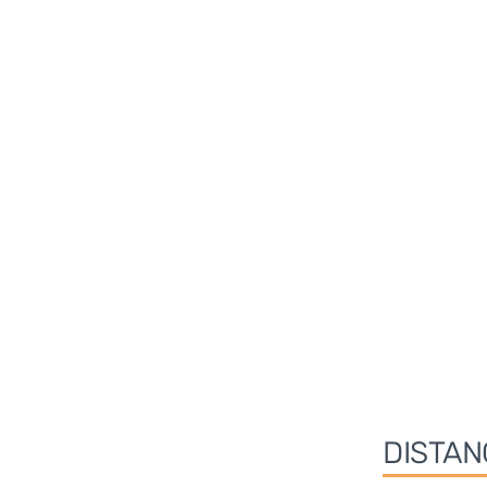
DISTAN