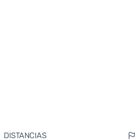
DISTANCIAS