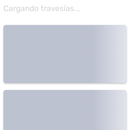
Cargando travesías...