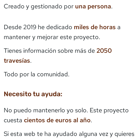
Creado y gestionado por
una persona
.
Desde 2019 he dedicado
miles de horas
a
mantener y mejorar este proyecto.
Tienes información sobre más de
2050
travesías
.
Todo por la comunidad.
Necesito tu ayuda:
No puedo mantenerlo yo solo. Este proyecto
cuesta
cientos de euros al año
.
Si esta web te ha ayudado alguna vez y quieres