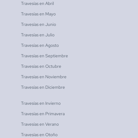
Travesías en
Abril
Travesías en
Mayo
Travesías en
Junio
Travesías en
Julio
Travesías en
Agosto
Travesías en
Septiembre
Travesías en
Octubre
Travesías en
Noviembre
Travesías en
Diciembre
Travesías en
Invierno
Travesías en
Primavera
Travesías en
Verano
Travesías en
Otoño