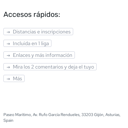
Accesos rápidos:
Distancias e inscripciones
Incluida en 1 liga
Enlaces y más información
Mira los 2 comentarios y deja el tuyo
Más
Paseo Marítimo, Av. Rufo García Rendueles, 33203 Gijón, Asturias,
Spain