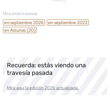
Mira otras travesías:
en
septiembre
2026
en
septiembre
2022
en
Asturias
(20)
Recuerda: estás viendo una
travesía pasada
Mira aquí la edición
2026
actualizada.