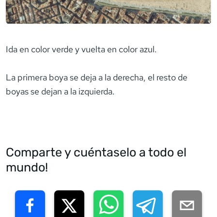
Ida en color verde y vuelta en color azul.
La primera boya se deja a la derecha, el resto de
boyas se dejan a la izquierda.
Comparte y cuéntaselo a todo el
mundo!