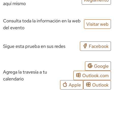
aquí mismo
Consulta toda la información en la web
Visitar web
del evento
Sigue esta prueba en sus redes
Facebook
Google
Agrega la travesía a tu
Outlook.com
calendario
Apple
Outlook