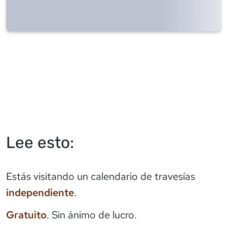
Lee esto:
Estás visitando un calendario de travesías
independiente
.
Gratuito
. Sin ánimo de lucro.