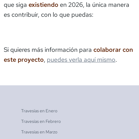
que siga
existiendo
en 2026, la única manera
es contribuir, con lo que puedas:
Si quieres más información para
colaborar con
este proyecto
,
puedes verla aquí mismo
.
Travesías en
Enero
Travesías en
Febrero
Travesías en
Marzo