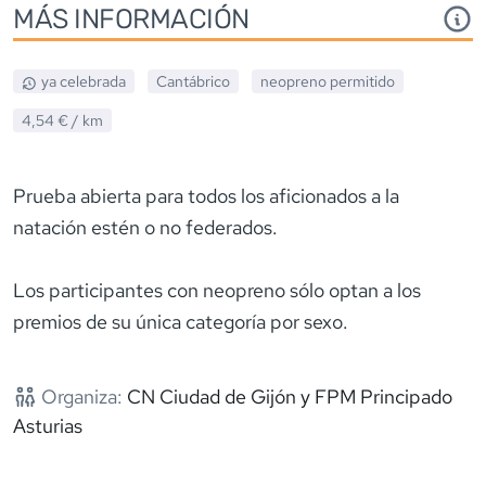
MÁS INFORMACIÓN
ya celebrada
Cantábrico
neopreno
permitido
4,54 €
/ km
Prueba abierta para todos los aficionados a la
natación estén o no federados.
Los participantes con neopreno sólo optan a los
premios de su única categoría por sexo.
Organiza:
CN Ciudad de Gijón y FPM Principado
Asturias