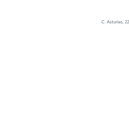
C. Asturias, 2