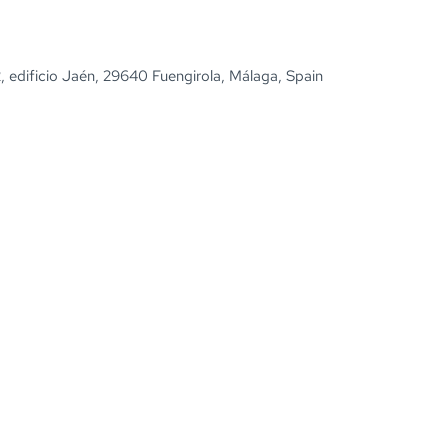
2, edificio Jaén, 29640 Fuengirola, Málaga, Spain