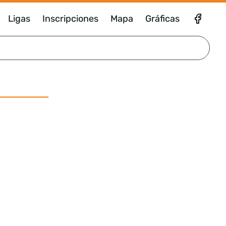
Ligas
Inscripciones
Mapa
Gráficas