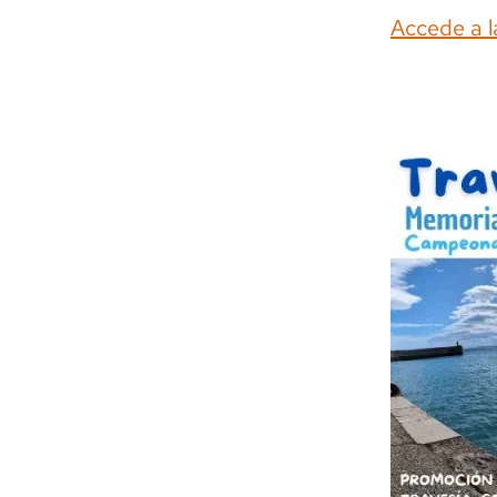
Accede a l