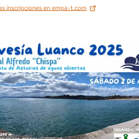
as inscripciones en
empa-t.com