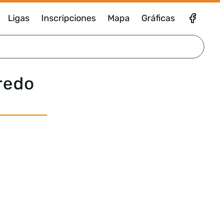
Ligas
Inscripciones
Mapa
Gráficas
redo