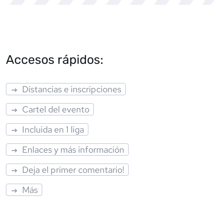
Accesos rápidos:
Distancias e inscripciones
Cartel del evento
Incluida en 1 liga
Enlaces y más información
Deja el primer comentario!
Más