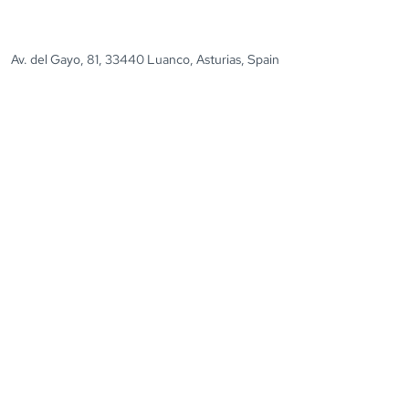
Av. del Gayo, 81, 33440 Luanco, Asturias, Spain