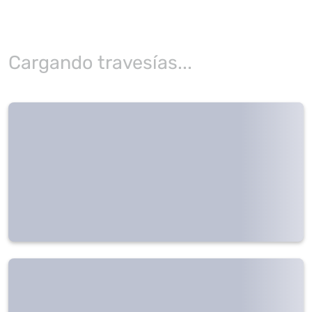
Cargando travesías...