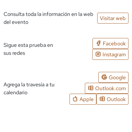
Consulta toda la información en la web
Visitar web
del evento
Facebook
Sigue esta prueba en
sus redes
Instagram
Google
Agrega la travesía a tu
Outlook.com
calendario
Apple
Outlook