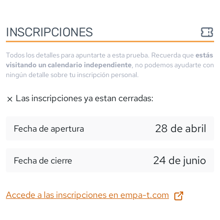
INSCRIPCIONES
Todos los detalles para apuntarte a esta prueba. Recuerda que
estás
visitando un calendario independiente
, no podemos ayudarte con
ningún detalle sobre tu inscripción personal.
Las inscripciones ya estan cerradas:
28 de abril
Fecha de apertura
24 de junio
Fecha de cierre
Accede a las inscripciones en
empa-t.com