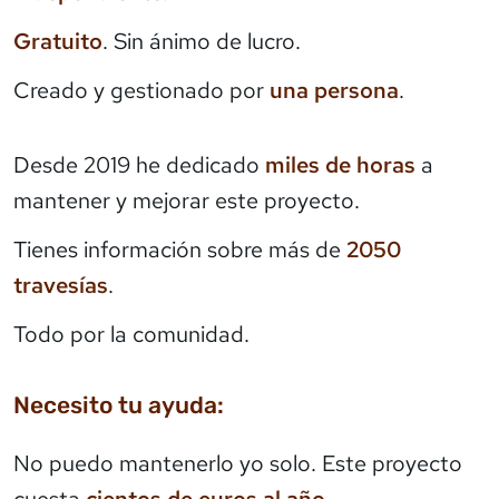
Gratuito
. Sin ánimo de lucro.
Creado y gestionado por
una persona
.
Desde 2019 he dedicado
miles de horas
a
mantener y mejorar este proyecto.
Tienes información sobre más de
2050
travesías
.
Todo por la comunidad.
Necesito tu ayuda:
No puedo mantenerlo yo solo. Este proyecto