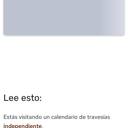
Lee esto:
Estás visitando un calendario de travesías
independiente
.