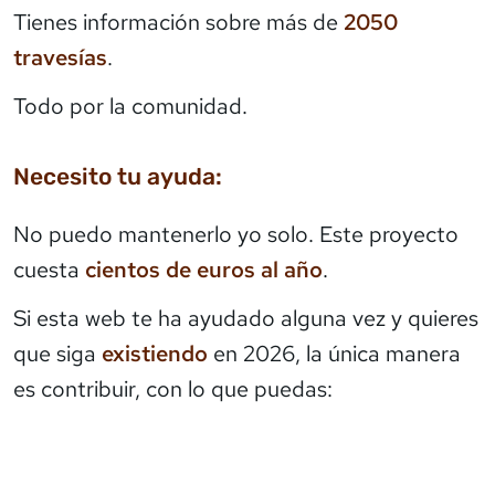
Tienes información sobre más de
2050
travesías
.
Todo por la comunidad.
Necesito tu ayuda:
No puedo mantenerlo yo solo. Este proyecto
cuesta
cientos de euros al año
.
Si esta web te ha ayudado alguna vez y quieres
que siga
existiendo
en 2026, la única manera
es contribuir, con lo que puedas: