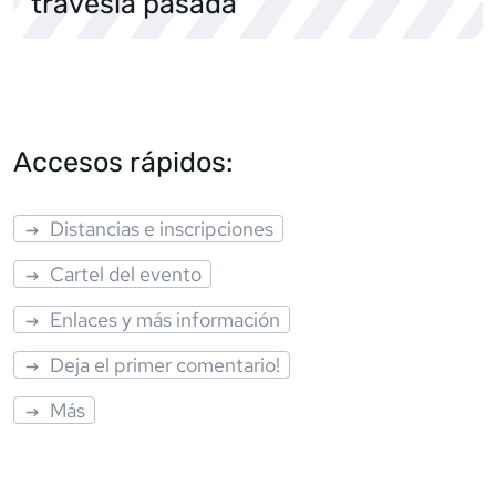
travesía pasada
Accesos rápidos:
Distancias e inscripciones
Cartel del evento
Enlaces y más información
Deja el primer comentario!
Más