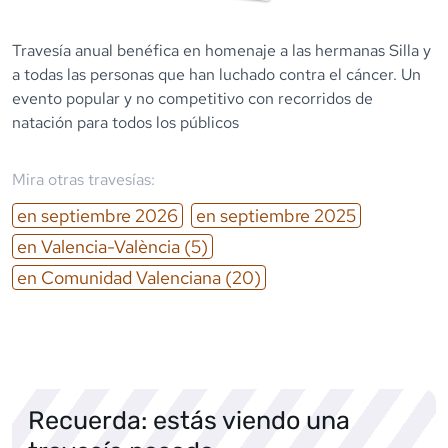
Travesía anual benéfica en homenaje a las hermanas Silla y
a todas las personas que han luchado contra el cáncer. Un
evento popular y no competitivo con recorridos de
natación para todos los públicos
Mira otras travesías:
en
septiembre
2026
en
septiembre
2025
en
Valencia-València
(5)
en
Comunidad Valenciana
(20)
Recuerda: estás viendo una