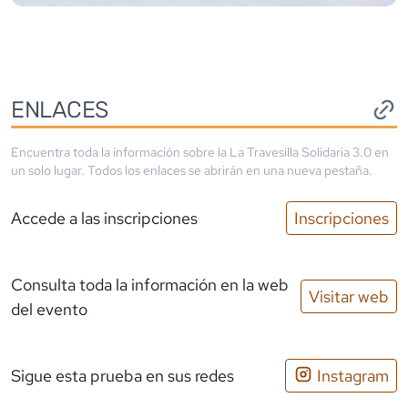
ENLACES
Encuentra toda la información sobre la
La Travesilla Solidaria 3.0
en
un solo lugar. Todos los enlaces se abrirán en una nueva pestaña.
Accede a las inscripciones
Inscripciones
Consulta toda la información en la web
Visitar web
del evento
Sigue esta prueba en sus redes
Instagram