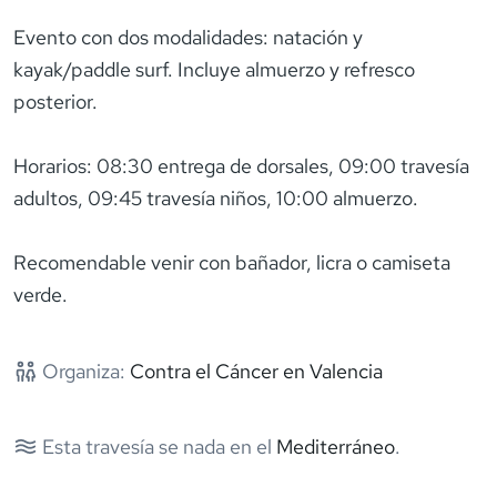
Evento con dos modalidades: natación y
kayak/paddle surf. Incluye almuerzo y refresco
posterior.
Horarios: 08:30 entrega de dorsales, 09:00 travesía
adultos, 09:45 travesía niños, 10:00 almuerzo.
Recomendable venir con bañador, licra o camiseta
verde.
Organiza:
Contra el Cáncer en Valencia
Esta travesía se nada en el
Mediterráneo
.