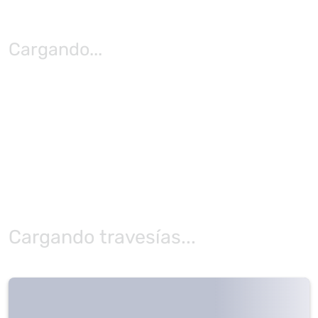
Cargando
...
Cargando travesías...