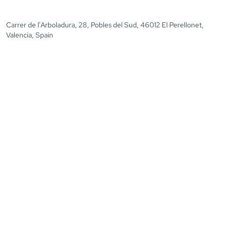
Carrer de l'Arboladura, 28, Pobles del Sud, 46012 El Perellonet,
Valencia, Spain