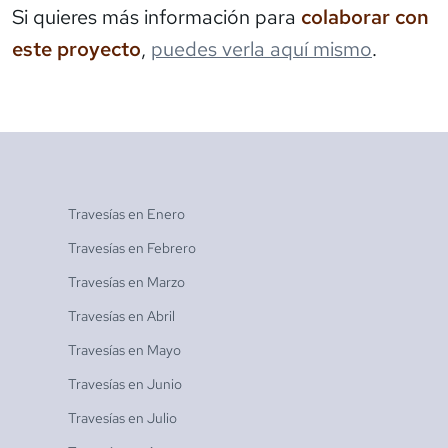
Si quieres más información para
colaborar con
este proyecto
,
puedes verla aquí mismo
.
Travesías en
Enero
Travesías en
Febrero
Travesías en
Marzo
Travesías en
Abril
Travesías en
Mayo
Travesías en
Junio
Travesías en
Julio