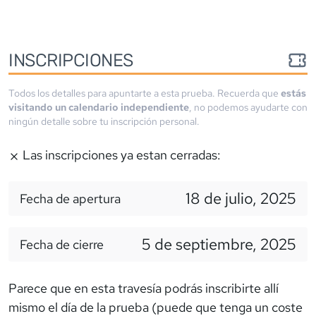
INSCRIPCIONES
Todos los detalles para apuntarte a esta prueba. Recuerda que
estás
visitando un calendario independiente
, no podemos ayudarte con
ningún detalle sobre tu inscripción personal.
Las inscripciones ya estan cerradas:
18 de julio, 2025
Fecha de apertura
5 de septiembre, 2025
Fecha de cierre
Parece que en esta travesía podrás inscribirte allí
mismo el día de la prueba (puede que tenga un coste