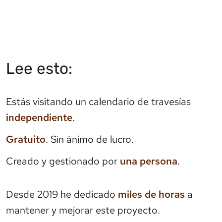
Lee esto:
Estás visitando un calendario de travesías
independiente
.
Gratuito
. Sin ánimo de lucro.
Creado y gestionado por
una persona
.
Desde 2019 he dedicado
miles de horas
a
mantener y mejorar este proyecto.