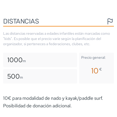
DISTANCIAS
Las distancias reservadas a edades infantiles están marcadas como
"kids". Es posible que el precio varíe según la planificación del
organizador, si perteneces a federaciones, clubes, etc.
Precio general:
1000
m
10
€
500
m
10€ para modalidad de nado y kayak/paddle surf.
Posibilidad de donación adicional.