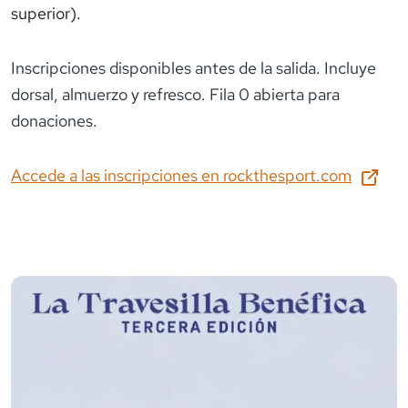
superior).
Inscripciones disponibles antes de la salida. Incluye
dorsal, almuerzo y refresco. Fila 0 abierta para
donaciones.
Accede a las inscripciones en
rockthesport.com