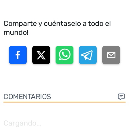
Comparte y cuéntaselo a todo el
mundo!
COMENTARIOS
Cargando
...