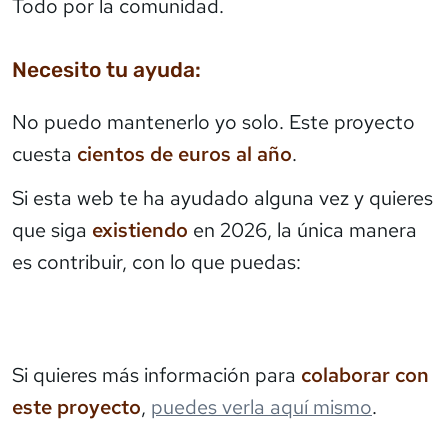
Todo por la comunidad.
Necesito tu ayuda:
No puedo mantenerlo yo solo. Este proyecto
cuesta
cientos de euros al año
.
Si esta web te ha ayudado alguna vez y quieres
que siga
existiendo
en 2026, la única manera
es contribuir, con lo que puedas:
Si quieres más información para
colaborar con
este proyecto
,
puedes verla aquí mismo
.