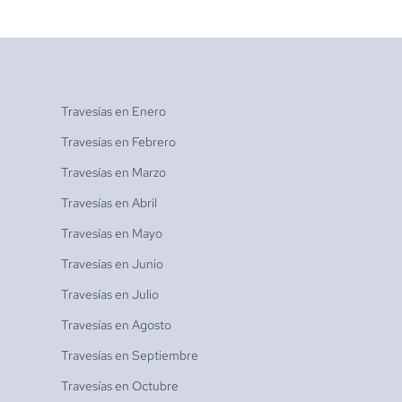
Travesías en
Enero
Travesías en
Febrero
Travesías en
Marzo
Travesías en
Abril
Travesías en
Mayo
Travesías en
Junio
Travesías en
Julio
Travesías en
Agosto
Travesías en
Septiembre
Travesías en
Octubre