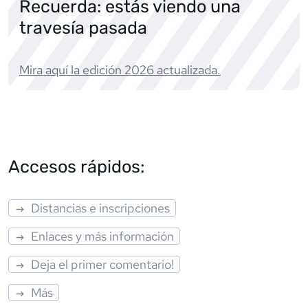
Recuerda: estás viendo una
travesía pasada
Mira aquí la edición
2026
actualizada.
Accesos rápidos:
Distancias e inscripciones
Enlaces y más información
Deja el primer comentario!
Más