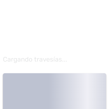
Cargando travesías...