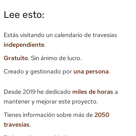
Lee esto:
Estás visitando un calendario de travesías
independiente
.
Gratuito
. Sin ánimo de lucro.
Creado y gestionado por
una persona
.
Desde 2019 he dedicado
miles de horas
a
mantener y mejorar este proyecto.
Tienes información sobre más de
2050
travesías
.