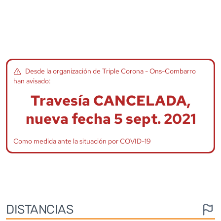
Desde la organización de
Triple Corona - Ons-Combarro
han avisado:
Travesía CANCELADA,
nueva fecha 5 sept. 2021
Como medida ante la situación por COVID-19
DISTANCIAS