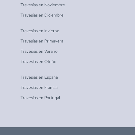
Travesías en
Noviembre
Travesías en
Diciembre
Travesías en
Invierno
Travesías en
Primavera
Travesías en
Verano
Travesías en
Otoño
Travesías en
España
Travesías en
Francia
Travesías en
Portugal