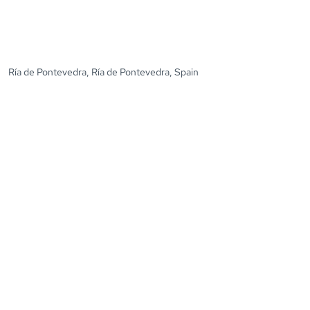
Ría de Pontevedra, Ría de Pontevedra, Spain