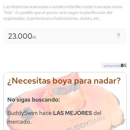
Las distancias reservadas a edades infantiles están marcadas como
"kids". Es posible que el precio varíe según la planificación del
organizador, si perteneces a federaciones, clubes, etc.
23.000
m
patrocinado
¿Necesitas boya para nadar?
No sigas buscando:
BuddySwim
hace
del
LAS MEJORES
mercado.