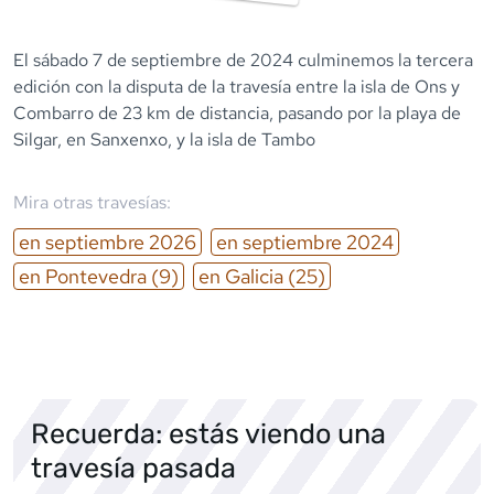
El sábado 7 de septiembre de 2024 culminemos la tercera
edición con la disputa de la travesía entre la isla de Ons y
Combarro de 23 km de distancia, pasando por la playa de
Silgar, en Sanxenxo, y la isla de Tambo
Mira otras travesías:
en
septiembre
2026
en
septiembre
2024
en
Pontevedra
(9)
en
Galicia
(25)
Recuerda: estás viendo una
travesía pasada