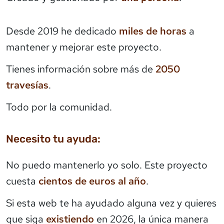
Desde 2019 he dedicado
miles de horas
a
mantener y mejorar este proyecto.
Tienes información sobre más de
2050
travesías
.
Todo por la comunidad.
Necesito tu ayuda:
No puedo mantenerlo yo solo. Este proyecto
cuesta
cientos de euros al año
.
Si esta web te ha ayudado alguna vez y quieres
que siga
existiendo
en 2026, la única manera