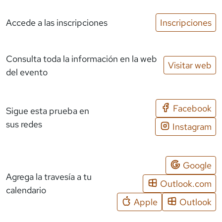
Accede a las inscripciones
Inscripciones
Consulta toda la información en la web
Visitar web
del evento
Facebook
Sigue esta prueba en
sus redes
Instagram
Google
Agrega la travesía a tu
Outlook.com
calendario
Apple
Outlook