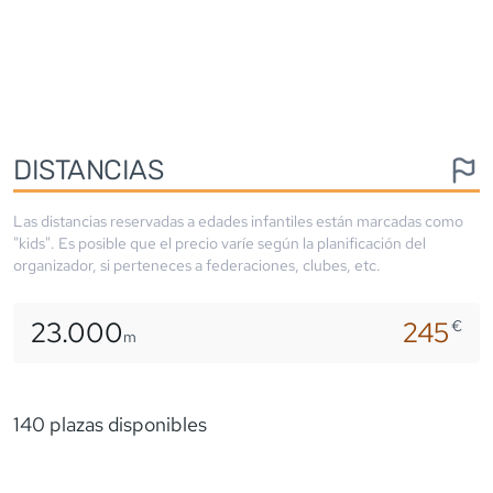
DISTANCIAS
Las distancias reservadas a edades infantiles están marcadas como
"kids". Es posible que el precio varíe según la planificación del
organizador, si perteneces a federaciones, clubes, etc.
23.000
245
€
m
140 plazas disponibles