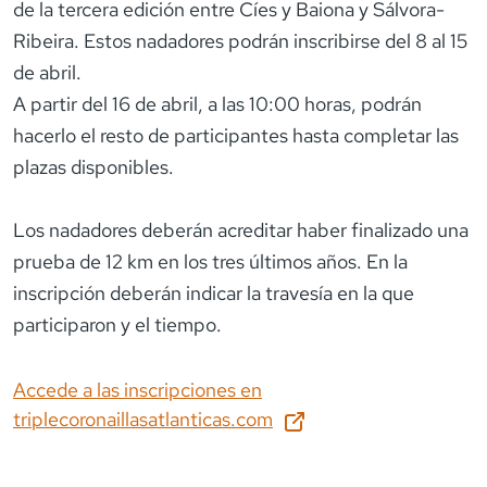
de la tercera edición entre Cíes y Baiona y Sálvora-
Ribeira. Estos nadadores podrán inscribirse del 8 al 15
de abril.
A partir del 16 de abril, a las 10:00 horas, podrán
hacerlo el resto de participantes hasta completar las
plazas disponibles.
Los nadadores deberán acreditar haber finalizado una
prueba de 12 km en los tres últimos años. En la
inscripción deberán indicar la travesía en la que
participaron y el tiempo.
Accede a las inscripciones en
triplecoronaillasatlanticas.com