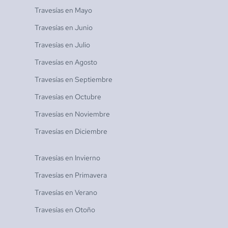
Travesías en
Mayo
Travesías en
Junio
Travesías en
Julio
Travesías en
Agosto
Travesías en
Septiembre
Travesías en
Octubre
Travesías en
Noviembre
Travesías en
Diciembre
Travesías en
Invierno
Travesías en
Primavera
Travesías en
Verano
Travesías en
Otoño