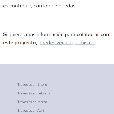
es contribuir, con lo que puedas:
Si quieres más información para
colaborar con
este proyecto
,
puedes verla aquí mismo
.
Travesías en
Enero
Travesías en
Febrero
Travesías en
Marzo
Travesías en
Abril