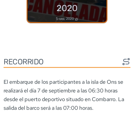
2020
5-sep, 2020
RECORRIDO
El embarque de los participantes a la isla de Ons se
realizará el día 7 de septiembre a las 06:30 horas
desde el puerto deportivo situado en Combarro. La
salida del barco será a las 07:00 horas.