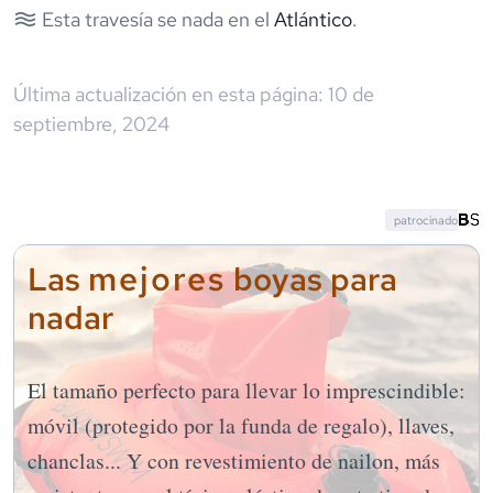
Esta travesía se nada en el
Atlántico
.
Última actualización en esta página:
10 de
septiembre, 2024
patrocinado
mejores
Las
boyas para
nadar
El tamaño perfecto para llevar lo imprescindible:
móvil (protegido por la funda de regalo), llaves,
chanclas... Y con revestimiento de nailon, más