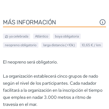
MÁS INFORMACIÓN
ya celebrada
Atlántico
boya obligatoria
neopreno
obligatorio
larga distancia (+10k)
10,65 €
/ km
El neopreno será obligatorio.
La organización establecerá cinco grupos de nado
según el nivel de los participantes. Cada nadador
facilitará a la organización en la inscripción el tiempo
que emplea en nadar 3.000 metros a ritmo de
travesía en el mar.