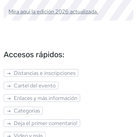
Mira aquí la edición
2026
actualizada.
Accesos rápidos:
Distancias e inscripciones
Cartel del evento
Enlaces y más información
Categorías
Deja el primer comentario!
Video y más