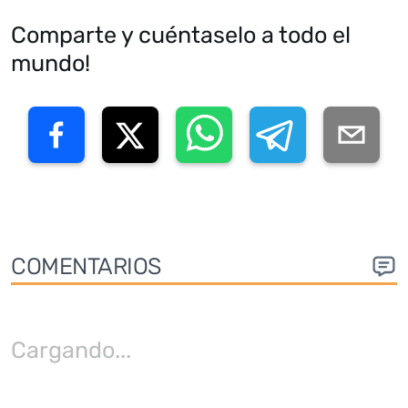
Comparte y cuéntaselo a todo el
mundo!
COMENTARIOS
Cargando
...