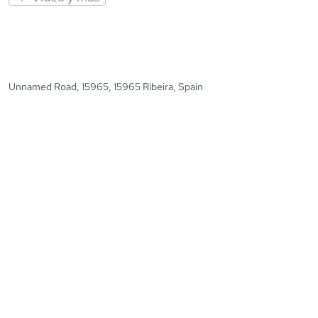
Unnamed Road, 15965, 15965 Ribeira, Spain