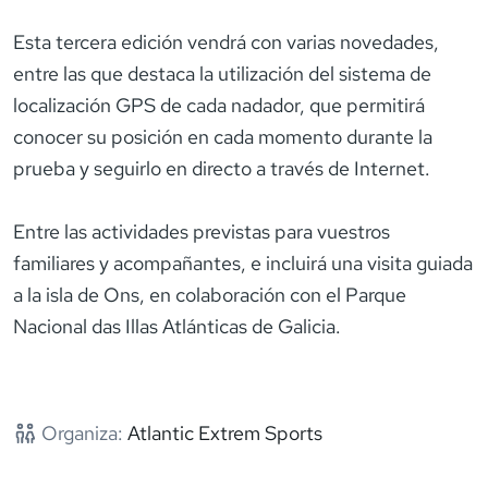
Esta tercera edición vendrá con varias novedades,
entre las que destaca la utilización del sistema de
localización GPS de cada nadador, que permitirá
conocer su posición en cada momento durante la
prueba y seguirlo en directo a través de Internet.
Entre las actividades previstas para vuestros
familiares y acompañantes, e incluirá una visita guiada
a la isla de Ons, en colaboración con el Parque
Nacional das Illas Atlánticas de Galicia.
Organiza:
Atlantic Extrem Sports