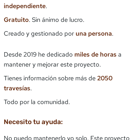
independiente
.
Gratuito
. Sin ánimo de lucro.
Creado y gestionado por
una persona
.
Desde 2019 he dedicado
miles de horas
a
mantener y mejorar este proyecto.
Tienes información sobre más de
2050
travesías
.
Todo por la comunidad.
Necesito tu ayuda:
No puedo mantenerlo yo solo. Este proyecto