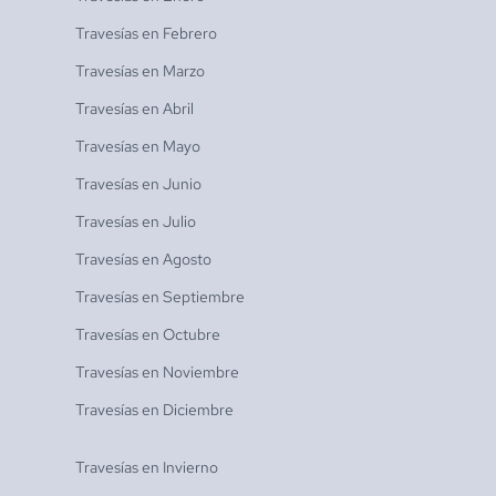
Travesías en
Febrero
Travesías en
Marzo
Travesías en
Abril
Travesías en
Mayo
Travesías en
Junio
Travesías en
Julio
Travesías en
Agosto
Travesías en
Septiembre
Travesías en
Octubre
Travesías en
Noviembre
Travesías en
Diciembre
Travesías en
Invierno