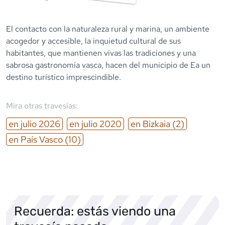
El contacto con la naturaleza rural y marina, un ambiente
acogedor y accesible, la inquietud cultural de sus
habitantes, que mantienen vivas las tradiciones y una
sabrosa gastronomía vasca, hacen del municipio de Ea un
destino turístico imprescindible.
Mira otras travesías:
en
julio
2026
en
julio
2020
en
Bizkaia
(2)
en
País Vasco
(10)
Recuerda: estás viendo una