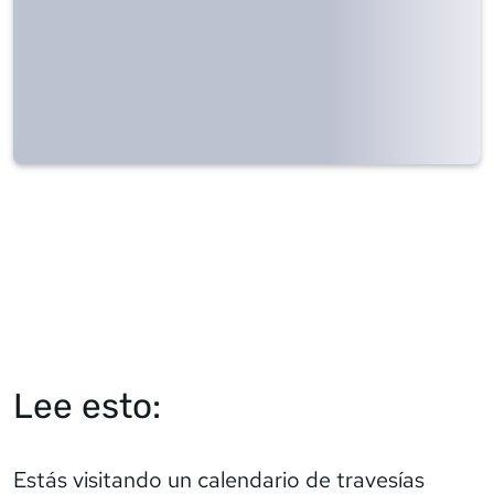
Lee esto:
Estás visitando un calendario de travesías