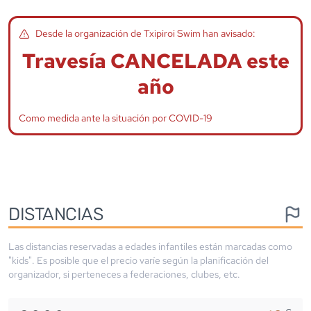
Desde la organización de
Txipiroi Swim
han avisado:
Travesía CANCELADA este
año
Como medida ante la situación por COVID-19
DISTANCIAS
Las distancias reservadas a edades infantiles están marcadas como
"kids". Es posible que el precio varíe según la planificación del
organizador, si perteneces a federaciones, clubes, etc.