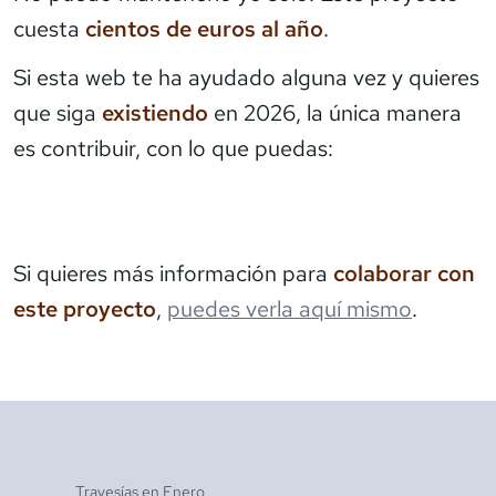
cuesta
cientos de euros al año
.
Si esta web te ha ayudado alguna vez y quieres
que siga
existiendo
en 2026, la única manera
es contribuir, con lo que puedas:
Si quieres más información para
colaborar con
este proyecto
,
puedes verla aquí mismo
.
Travesías en
Enero