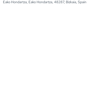
Eako Hondartza, Eako Hondartza, 48287, Bizkaia, Spain