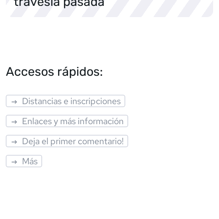
travesía pasada
Accesos rápidos:
Distancias e inscripciones
Enlaces y más información
Deja el primer comentario!
Más