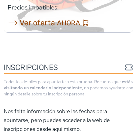
Precios imbatibles:
⟶ Ver oferta
AHORA
INSCRIPCIONES
Todos los detalles para apuntarte a esta prueba. Recuerda que
estás
visitando un calendario independiente
, no podemos ayudarte con
ningún detalle sobre tu inscripción personal.
Nos falta información sobre las fechas para
apuntarse
, pero puedes acceder a la web de
inscripciones desde aquí mismo.