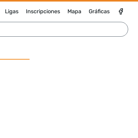
Ligas
Inscripciones
Mapa
Gráficas