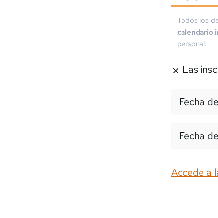
Todos los de
calendario 
personal.
Las insc
Fecha de
Fecha de
Accede a l