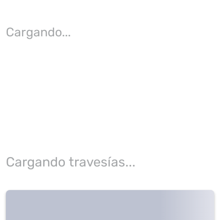
Cargando
...
Cargando travesías...