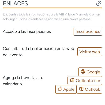
ENLACES
Encuentra toda la información sobre la
VIII Villa de Marmolejo
en un
solo lugar. Todos los enlaces se abrirán en una nueva pestaña.
Accede a las inscripciones
Inscripciones
Consulta toda la información en la web
Visitar web
del evento
Google
Agrega la travesía a tu
Outlook.com
calendario
Apple
Outlook