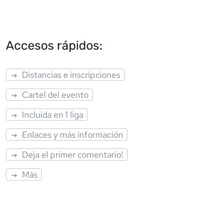
Accesos rápidos:
Distancias e inscripciones
Cartel del evento
Incluida en 1 liga
Enlaces y más información
Deja el primer comentario!
Más