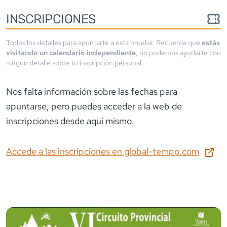
INSCRIPCIONES
Todos los detalles para apuntarte a esta prueba. Recuerda que
estás
visitando un calendario independiente
, no podemos ayudarte con
ningún detalle sobre tu inscripción personal.
Nos falta información sobre las fechas para
apuntarse
, pero puedes acceder a la web de
inscripciones desde aquí mismo.
Accede a las inscripciones en
global-tempo.com