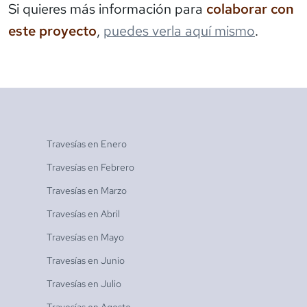
Si quieres más información para
colaborar con
este proyecto
,
puedes verla aquí mismo
.
Travesías en
Enero
Travesías en
Febrero
Travesías en
Marzo
Travesías en
Abril
Travesías en
Mayo
Travesías en
Junio
Travesías en
Julio