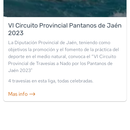
VI Circuito Provincial Pantanos de Jaén
2023
La Diputación Provincial de Jaén, teniendo como
objetivos la promoción y el fomento de la práctica del
deporte en el medio natural, convoca el “VI Circuito
Provincial de Travesías a Nado por los Pantanos de
Jaén 2023"
4
travesía
s
en esta liga
,
todas celebradas
.
Mas info ⟶