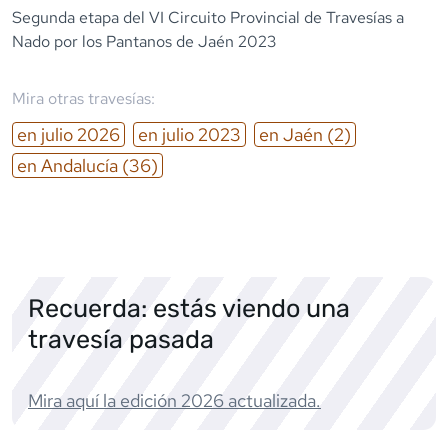
Segunda etapa del VI Circuito Provincial de Travesías a
Nado por los Pantanos de Jaén 2023
Mira otras travesías:
en
julio
2026
en
julio
2023
en
Jaén
(2)
en
Andalucía
(36)
Recuerda: estás viendo una
travesía pasada
Mira aquí la edición
2026
actualizada.