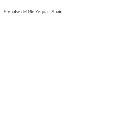
Embalse del Río Yeguas, Spain