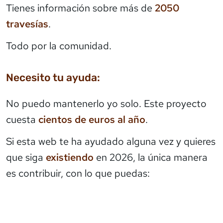
Tienes información sobre más de
2050
travesías
.
Todo por la comunidad.
Necesito tu ayuda:
No puedo mantenerlo yo solo. Este proyecto
cuesta
cientos de euros al año
.
Si esta web te ha ayudado alguna vez y quieres
que siga
existiendo
en 2026, la única manera
es contribuir, con lo que puedas: