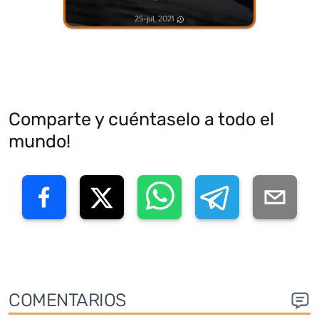
25-jul, 2021
Comparte y cuéntaselo a todo el
mundo!
COMENTARIOS