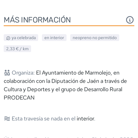
MÁS INFORMACIÓN
ya celebrada
en interior
neopreno
no permitido
2,33 €
/ km
Organiza:
El Ayuntamiento de Marmolejo, en
colaboración con la Diputación de Jaén a través de
Cultura y Deportes y el grupo de Desarrollo Rural
PRODECAN
Esta travesía se nada en el
interior
.