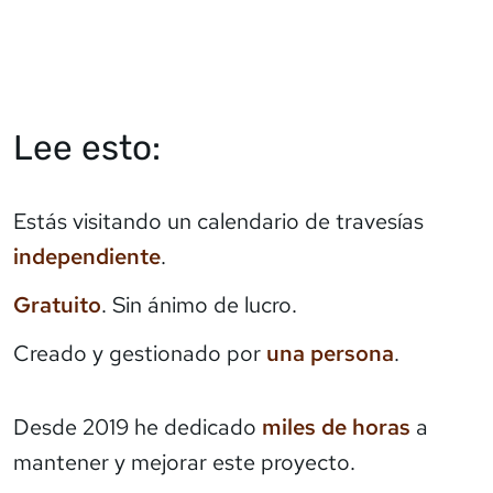
Lee esto:
Estás visitando un calendario de travesías
independiente
.
Gratuito
. Sin ánimo de lucro.
Creado y gestionado por
una persona
.
Desde 2019 he dedicado
miles de horas
a
mantener y mejorar este proyecto.