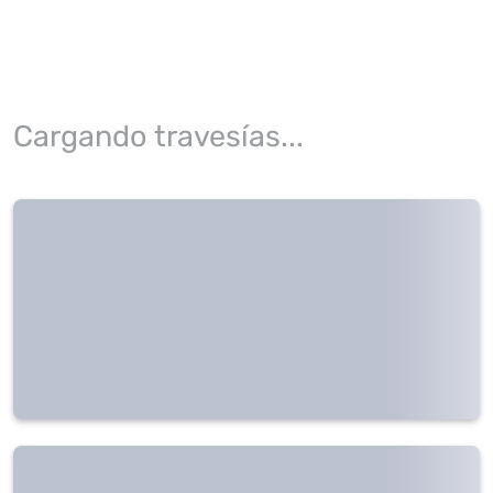
Cargando travesías...