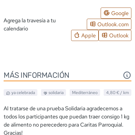
Google
Agrega la travesía a tu
Outlook.com
calendario
Apple
Outlook
MÁS INFORMACIÓN
ya celebrada
solidaria
Mediterráneo
4,80 €
/ km
Al tratarse de una prueba Solidaria agradecemos a
todos los participantes que puedan traer consigo 1 kg
de alimento no perecedero para Caritas Parroquial.
Gracias!