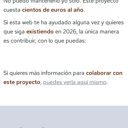
No puedo mantenerlo yo solo. Este proyecto
cuesta
cientos de euros al año
.
Si esta web te ha ayudado alguna vez y quieres
que siga
existiendo
en 2026, la única manera
es contribuir, con lo que puedas:
Si quieres más información para
colaborar con
este proyecto
,
puedes verla aquí mismo
.