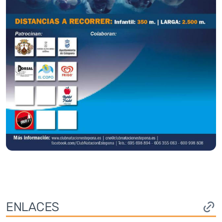
ENLACES