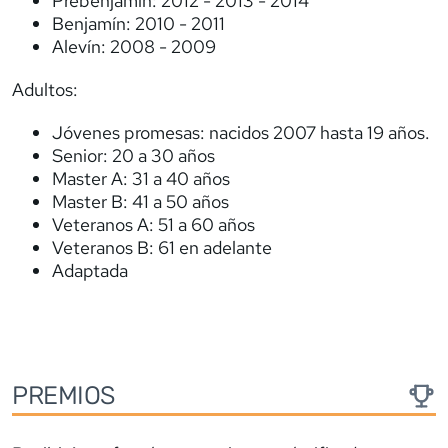
Prebenjamín: 2012 - 2013 - 2014
Benjamín: 2010 - 2011
Alevín: 2008 - 2009
Adultos:
Jóvenes promesas: nacidos 2007 hasta 19 años.
Senior: 20 a 30 años
Master A: 31 a 40 años
Master B: 41 a 50 años
Veteranos A: 51 a 60 años
Veteranos B: 61 en adelante
Adaptada
PREMIOS