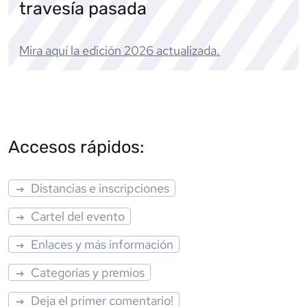
travesía pasada
Mira aquí la edición
2026
actualizada.
Accesos rápidos:
Distancias e inscripciones
Cartel del evento
Enlaces y más información
Categorías y premios
Deja el primer comentario!