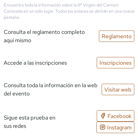
Encuentra toda la información sobre la
6ª Virgen del Carmen
Coronada
en un solo lugar. Todos los enlaces se abrirán en una nueva
pestaña.
Consulta el reglamento completo
Reglamento
aquí mismo
Accede a las inscripciones
Inscripciones
Consulta toda la información en la web
Visitar web
del evento
Facebook
Sigue esta prueba en
sus redes
Instagram