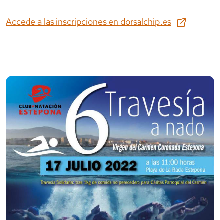
Accede a las inscripciones en
dorsalchip.es