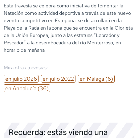
Esta travesía se celebra como iniciativa de fomentar la
Natación como actividad deportiva a través de este nuevo
evento competitivo en Estepona: se desarrollará en la
Playa de la Rada en la zona que se encuentra en la Glorieta
de la Unión Europea, junto a las estatuas “Labrador y
Pescador” a la desembocadura del río Monterroso, en
horario de mañana
Mira otras travesías:
en
julio
2026
en
julio
2022
en
Málaga
(6)
en
Andalucía
(36)
Recuerda: estás viendo una