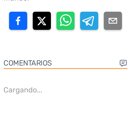
COMENTARIOS
Cargando
...