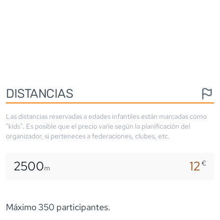
DISTANCIAS
Las distancias reservadas a edades infantiles están marcadas como
"kids". Es posible que el precio varíe según la planificación del
organizador, si perteneces a federaciones, clubes, etc.
2500
12
€
m
Máximo 350 participantes.