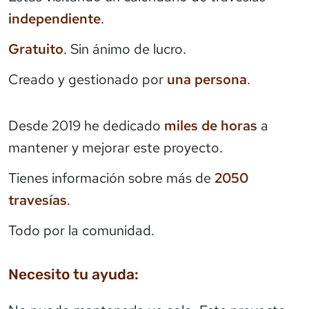
independiente
.
Gratuito
. Sin ánimo de lucro.
Creado y gestionado por
una persona
.
Desde 2019 he dedicado
miles de horas
a
mantener y mejorar este proyecto.
Tienes información sobre más de
2050
travesías
.
Todo por la comunidad.
Necesito tu ayuda: