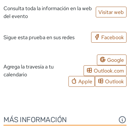
Consulta toda la información en la web
Visitar web
del evento
Sigue esta prueba en sus redes
Facebook
Google
Agrega la travesía a tu
Outlook.com
calendario
Apple
Outlook
MÁS INFORMACIÓN