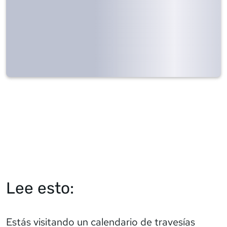
Lee esto:
Estás visitando un calendario de travesías