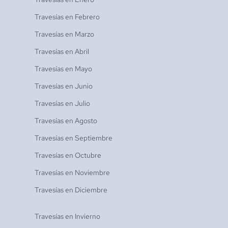
Travesías en
Febrero
Travesías en
Marzo
Travesías en
Abril
Travesías en
Mayo
Travesías en
Junio
Travesías en
Julio
Travesías en
Agosto
Travesías en
Septiembre
Travesías en
Octubre
Travesías en
Noviembre
Travesías en
Diciembre
Travesías en
Invierno