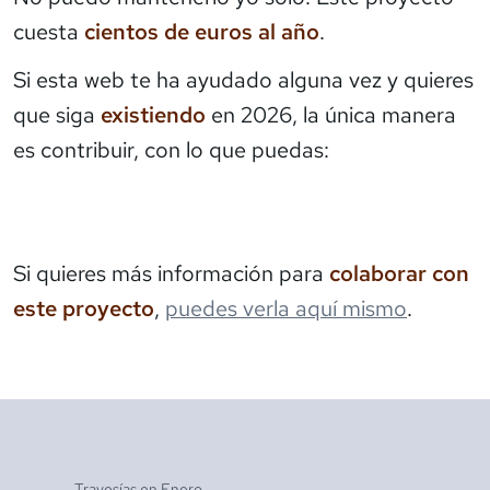
cuesta
cientos de euros al año
.
Si esta web te ha ayudado alguna vez y quieres
que siga
existiendo
en 2026, la única manera
es contribuir, con lo que puedas:
Si quieres más información para
colaborar con
este proyecto
,
puedes verla aquí mismo
.
Travesías en
Enero