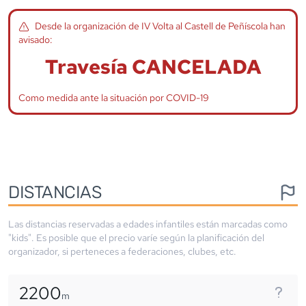
Desde la organización de
IV Volta al Castell de Peñíscola
han
avisado:
Travesía CANCELADA
Como medida ante la situación por COVID-19
DISTANCIAS
Las distancias reservadas a edades infantiles están marcadas como
"kids". Es posible que el precio varíe según la planificación del
organizador, si perteneces a federaciones, clubes, etc.
2200
m