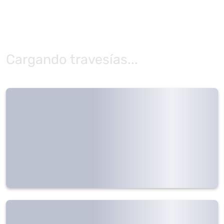
Cargando travesías...