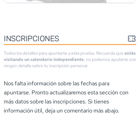
INSCRIPCIONES
Todos los detalles para apuntarte a esta prueba. Recuerda que
estás
visitando un calendario independiente
, no podemos ayudarte con
ningún detalle sobre tu inscripción personal.
Nos falta información sobre las fechas para
apuntarse. Pronto actualizaremos esta sección con
más datos sobre las inscripciones. Si tienes
información útil, deja un comentario más abajo.