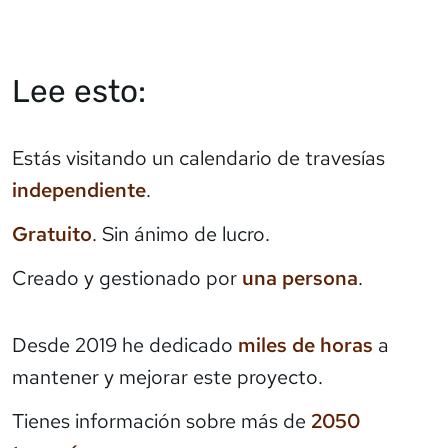
Lee esto:
Estás visitando un calendario de travesías
independiente
.
Gratuito
. Sin ánimo de lucro.
Creado y gestionado por
una persona
.
Desde 2019 he dedicado
miles de horas
a
mantener y mejorar este proyecto.
Tienes información sobre más de
2050