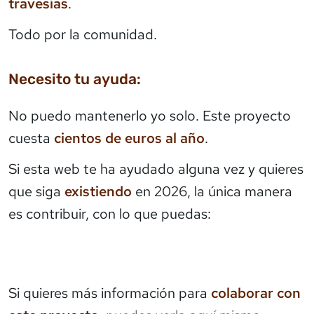
travesías
.
Todo por la comunidad.
Necesito tu ayuda:
No puedo mantenerlo yo solo. Este proyecto
cuesta
cientos de euros al año
.
Si esta web te ha ayudado alguna vez y quieres
que siga
existiendo
en 2026, la única manera
es contribuir, con lo que puedas:
Si quieres más información para
colaborar con