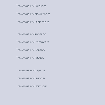
Travesías en
Octubre
Travesías en
Noviembre
Travesías en
Diciembre
Travesías en
Invierno
Travesías en
Primavera
Travesías en
Verano
Travesías en
Otoño
Travesías en
España
Travesías en
Francia
Travesías en
Portugal