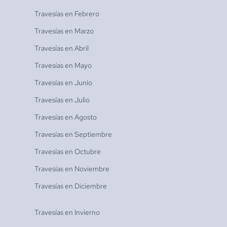
Travesías en
Febrero
Travesías en
Marzo
Travesías en
Abril
Travesías en
Mayo
Travesías en
Junio
Travesías en
Julio
Travesías en
Agosto
Travesías en
Septiembre
Travesías en
Octubre
Travesías en
Noviembre
Travesías en
Diciembre
Travesías en
Invierno