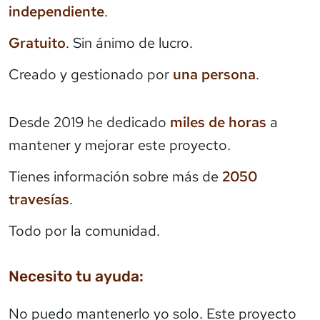
independiente
.
Gratuito
. Sin ánimo de lucro.
Creado y gestionado por
una persona
.
Desde 2019 he dedicado
miles de horas
a
mantener y mejorar este proyecto.
Tienes información sobre más de
2050
travesías
.
Todo por la comunidad.
Necesito tu ayuda:
No puedo mantenerlo yo solo. Este proyecto