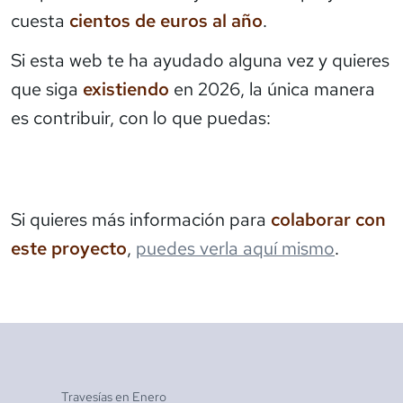
cuesta
cientos de euros al año
.
Si esta web te ha ayudado alguna vez y quieres
que siga
existiendo
en 2026, la única manera
es contribuir, con lo que puedas:
Si quieres más información para
colaborar con
este proyecto
,
puedes verla aquí mismo
.
Travesías en
Enero