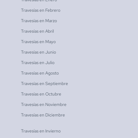
Travesías en
Febrero
Travesías en
Marzo
Travesías en
Abril
Travesías en
Mayo
Travesías en
Junio
Travesías en
Julio
Travesías en
Agosto
Travesías en
Septiembre
Travesías en
Octubre
Travesías en
Noviembre
Travesías en
Diciembre
Travesías en
Invierno