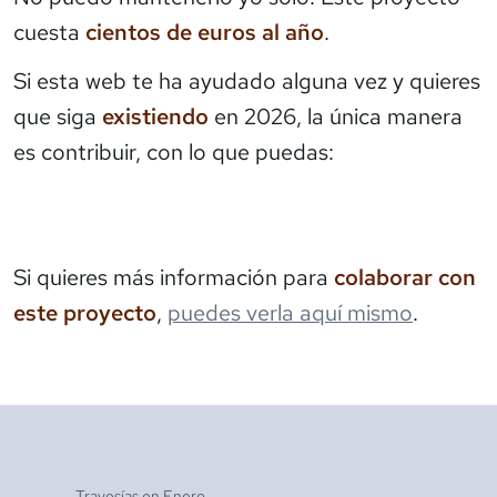
cuesta
cientos de euros al año
.
Si esta web te ha ayudado alguna vez y quieres
que siga
existiendo
en 2026, la única manera
es contribuir, con lo que puedas:
Si quieres más información para
colaborar con
este proyecto
,
puedes verla aquí mismo
.
Travesías en
Enero