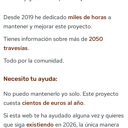
Desde 2019 he dedicado
miles de horas
a
mantener y mejorar este proyecto.
Tienes información sobre más de
2050
travesías
.
Todo por la comunidad.
Necesito tu ayuda:
No puedo mantenerlo yo solo. Este proyecto
cuesta
cientos de euros al año
.
Si esta web te ha ayudado alguna vez y quieres
que siga
existiendo
en 2026, la única manera