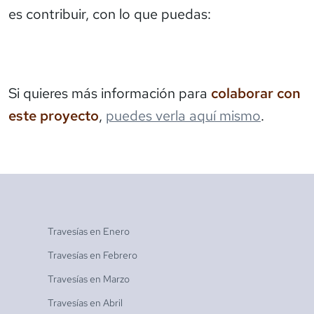
es contribuir, con lo que puedas:
Si quieres más información para
colaborar con
este proyecto
,
puedes verla aquí mismo
.
Travesías en
Enero
Travesías en
Febrero
Travesías en
Marzo
Travesías en
Abril