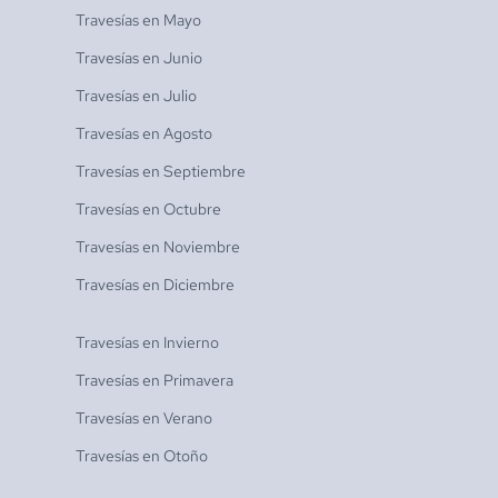
Travesías en
Mayo
Travesías en
Junio
Travesías en
Julio
Travesías en
Agosto
Travesías en
Septiembre
Travesías en
Octubre
Travesías en
Noviembre
Travesías en
Diciembre
Travesías en
Invierno
Travesías en
Primavera
Travesías en
Verano
Travesías en
Otoño