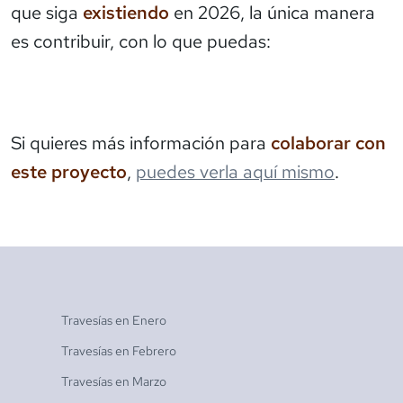
que siga
existiendo
en 2026, la única manera
es contribuir, con lo que puedas:
Si quieres más información para
colaborar con
este proyecto
,
puedes verla aquí mismo
.
Travesías en
Enero
Travesías en
Febrero
Travesías en
Marzo