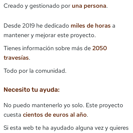
Creado y gestionado por
una persona
.
Desde 2019 he dedicado
miles de horas
a
mantener y mejorar este proyecto.
Tienes información sobre más de
2050
travesías
.
Todo por la comunidad.
Necesito tu ayuda:
No puedo mantenerlo yo solo. Este proyecto
cuesta
cientos de euros al año
.
Si esta web te ha ayudado alguna vez y quieres