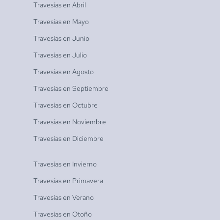
Travesías en
Abril
Travesías en
Mayo
Travesías en
Junio
Travesías en
Julio
Travesías en
Agosto
Travesías en
Septiembre
Travesías en
Octubre
Travesías en
Noviembre
Travesías en
Diciembre
Travesías en
Invierno
Travesías en
Primavera
Travesías en
Verano
Travesías en
Otoño