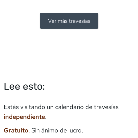
Ver más travesías
Lee esto:
Estás visitando un calendario de travesías
independiente
.
Gratuito
. Sin ánimo de lucro.