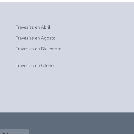
Travesías en
Abril
Travesías en
Agosto
Travesías en
Diciembre
Travesías en
Otoño
.com