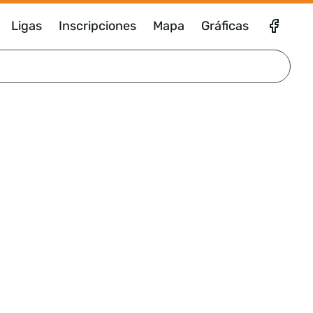
Ligas
Inscripciones
Mapa
Gráficas