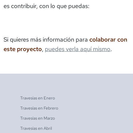
es contribuir, con lo que puedas:
Si quieres más información para
colaborar con
este proyecto
,
puedes verla aquí mismo
.
Travesías en
Enero
Travesías en
Febrero
Travesías en
Marzo
Travesías en
Abril