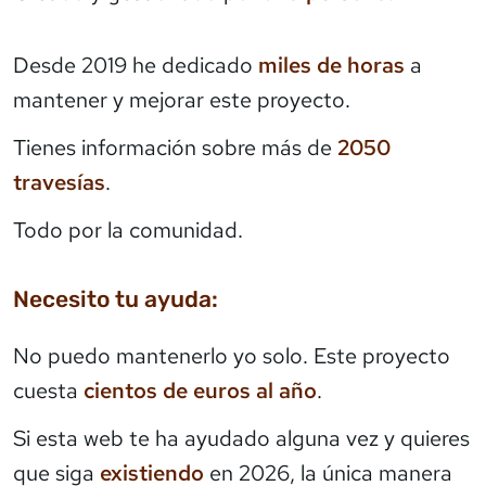
Desde 2019 he dedicado
miles de horas
a
mantener y mejorar este proyecto.
Tienes información sobre más de
2050
travesías
.
Todo por la comunidad.
Necesito tu ayuda:
No puedo mantenerlo yo solo. Este proyecto
cuesta
cientos de euros al año
.
Si esta web te ha ayudado alguna vez y quieres
que siga
existiendo
en 2026, la única manera