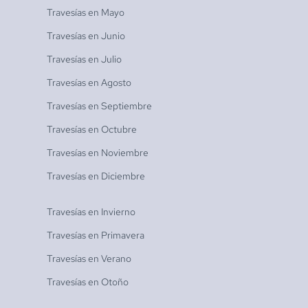
Travesías en
Mayo
Travesías en
Junio
Travesías en
Julio
Travesías en
Agosto
Travesías en
Septiembre
Travesías en
Octubre
Travesías en
Noviembre
Travesías en
Diciembre
Travesías en
Invierno
Travesías en
Primavera
Travesías en
Verano
Travesías en
Otoño