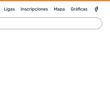
Ligas
Inscripciones
Mapa
Gráficas