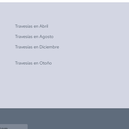
Travesías en
Abril
Travesías en
Agosto
Travesías en
Diciembre
Travesías en
Otoño
.com